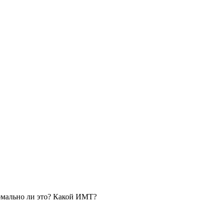
ормально ли это? Какой ИМТ?