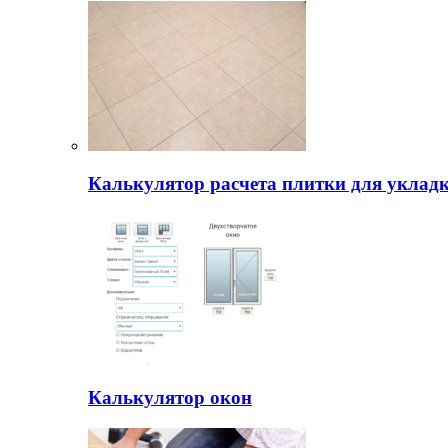
Калькулятор расчета плитки для уклад
Калькулятор окон