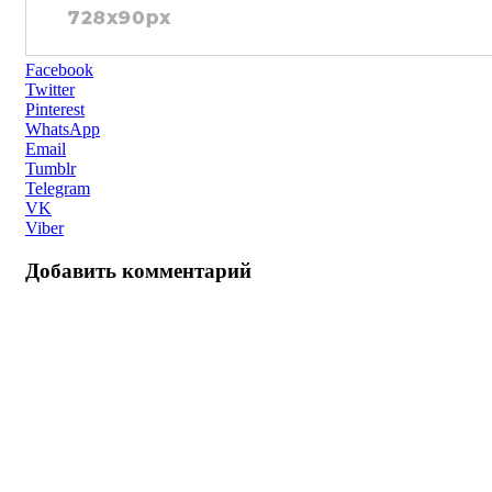
Facebook
Twitter
Pinterest
WhatsApp
Email
Tumblr
Telegram
VK
Viber
Добавить комментарий