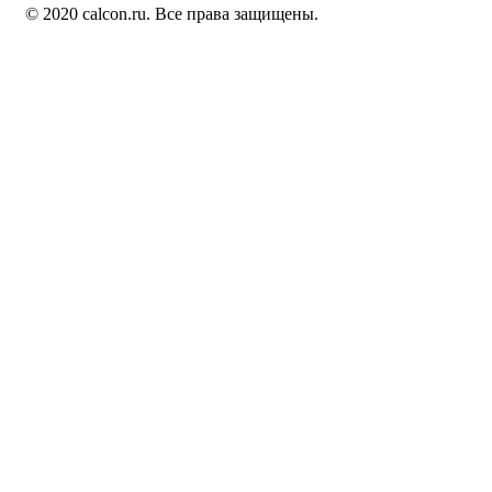
© 2020 calcon.ru. Все права защищены.