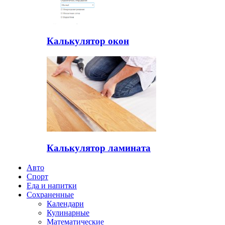
Калькулятор окон
Калькулятор ламината
Авто
Спорт
Еда и напитки
Сохраненные
Календари
Кулинарные
Математические