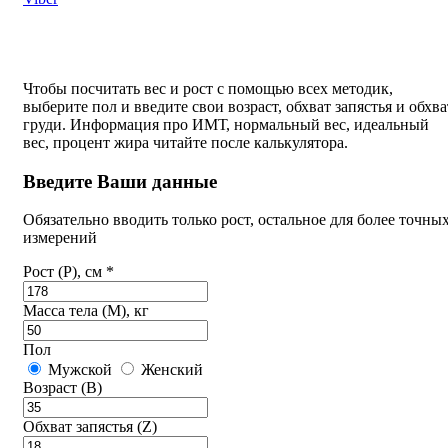
Чтобы посчитать вес и рост с помощью всех методик,
выберите пол и введите свои возраст, обхват запястья и обхва
груди. Информация про ИМТ, нормальный вес, идеальный
вес, процент жира читайте после калькулятора.
Введите Ваши данные
Обязательно вводить только рост, остальное для более точны
измерений
Рост (P), см *
Масса тела (M), кг
Пол
Мужской
Женский
Возраст (B)
Обхват запястья (Z)