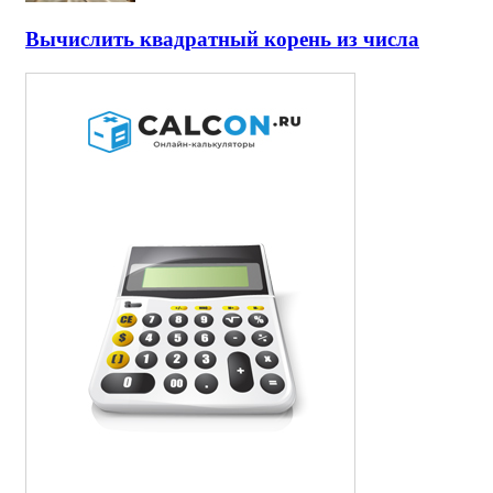
Вычислить квадратный корень из числа