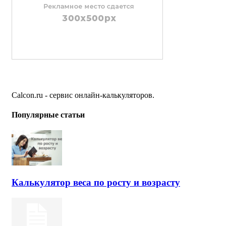
Calcon.ru - сервис онлайн-калькуляторов.
Популярные статьи
Калькулятор веса по росту и возрасту