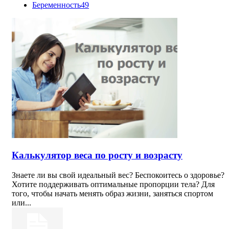
Беременность
49
Калькулятор веса по росту и возрасту
Знаете ли вы свой идеальный вес? Беспокоитесь о здоровье?
Хотите поддерживать оптимальные пропорции тела? Для
того, чтобы начать менять образ жизни, заняться спортом
или...