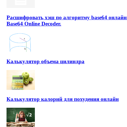
Расшифровать хэш по алгоритму base64 онлайн
Base64 Online Decoder.
Калькулятор объема цилиндра
Калькулятор калорий для похудения онлайн