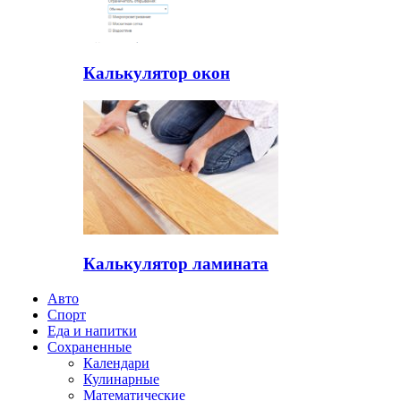
Калькулятор окон
Калькулятор ламината
Авто
Спорт
Еда и напитки
Сохраненные
Календари
Кулинарные
Математические