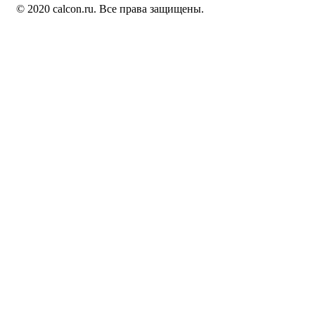
© 2020 calcon.ru. Все права защищены.