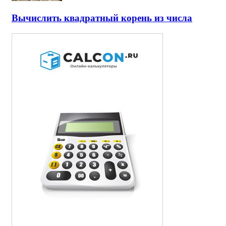
Вычислить квадратный корень из числа