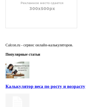
Calcon.ru - сервис онлайн-калькуляторов.
Популярные статьи
Калькулятор веса по росту и возрасту