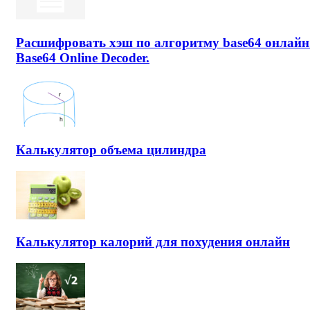
Расшифровать хэш по алгоритму base64 онлайн
Base64 Online Decoder.
Калькулятор объема цилиндра
Калькулятор калорий для похудения онлайн