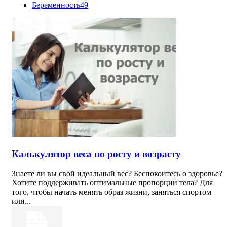
Беременность
49
Калькулятор веса по росту и возрасту
Знаете ли вы свой идеальный вес? Беспокоитесь о здоровье?
Хотите поддерживать оптимальные пропорции тела? Для
того, чтобы начать менять образ жизни, заняться спортом
или...