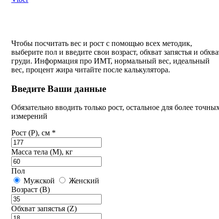
Чтобы посчитать вес и рост с помощью всех методик,
выберите пол и введите свои возраст, обхват запястья и обхва
груди. Информация про ИМТ, нормальный вес, идеальный
вес, процент жира читайте после калькулятора.
Введите Ваши данные
Обязательно вводить только рост, остальное для более точны
измерений
Рост (P), см *
Масса тела (M), кг
Пол
Мужской
Женский
Возраст (B)
Обхват запястья (Z)