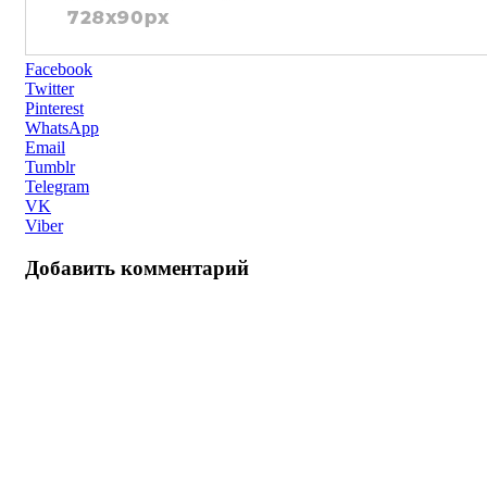
Facebook
Twitter
Pinterest
WhatsApp
Email
Tumblr
Telegram
VK
Viber
Добавить комментарий