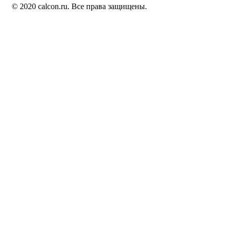
© 2020 calcon.ru. Все права защищены.