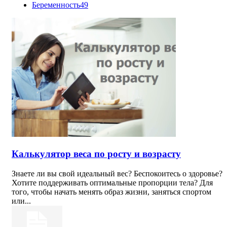
Беременность
49
Калькулятор веса по росту и возрасту
Знаете ли вы свой идеальный вес? Беспокоитесь о здоровье?
Хотите поддерживать оптимальные пропорции тела? Для
того, чтобы начать менять образ жизни, заняться спортом
или...