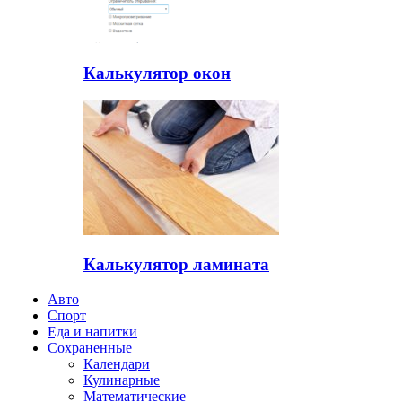
Калькулятор окон
Калькулятор ламината
Авто
Спорт
Еда и напитки
Сохраненные
Календари
Кулинарные
Математические