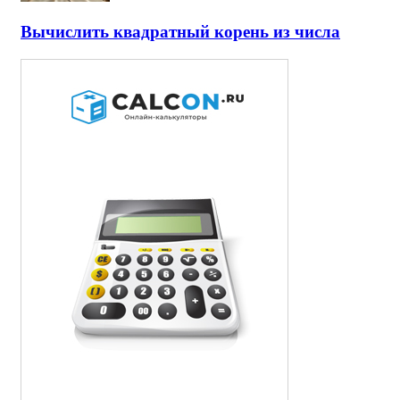
Вычислить квадратный корень из числа