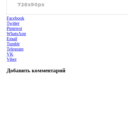
Facebook
Twitter
Pinterest
WhatsApp
Email
Tumblr
Telegram
VK
Viber
Добавить комментарий