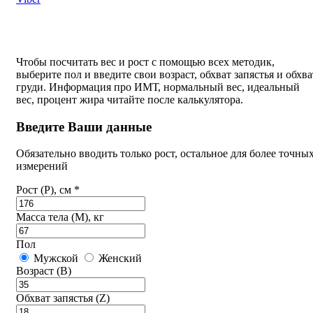
Чтобы посчитать вес и рост с помощью всех методик,
выберите пол и введите свои возраст, обхват запястья и обхва
груди. Информация про ИМТ, нормальный вес, идеальный
вес, процент жира читайте после калькулятора.
Введите Ваши данные
Обязательно вводить только рост, остальное для более точны
измерений
Рост (P), см *
Масса тела (M), кг
Пол
Мужской
Женский
Возраст (B)
Обхват запястья (Z)