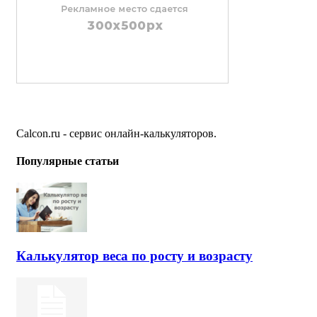
Calcon.ru - сервис онлайн-калькуляторов.
Популярные статьи
Калькулятор веса по росту и возрасту