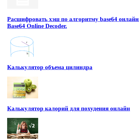
Расшифровать хэш по алгоритму base64 онлайн
Base64 Online Decoder.
Калькулятор объема цилиндра
Калькулятор калорий для похудения онлайн