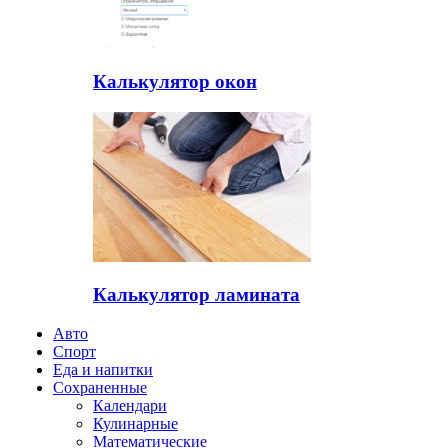
Калькулятор окон
Калькулятор ламината
Авто
Спорт
Еда и напитки
Сохраненные
Календари
Кулинарные
Математические