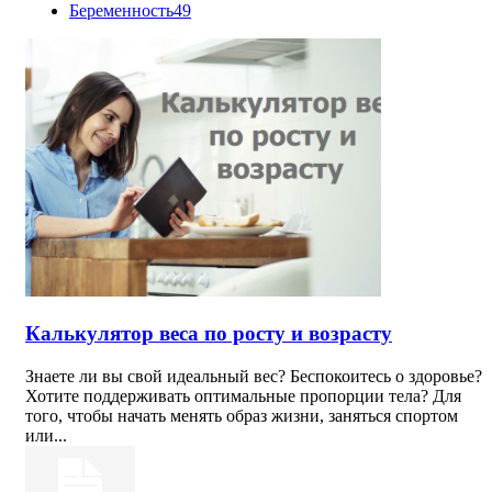
Беременность
49
Калькулятор веса по росту и возрасту
Знаете ли вы свой идеальный вес? Беспокоитесь о здоровье?
Хотите поддерживать оптимальные пропорции тела? Для
того, чтобы начать менять образ жизни, заняться спортом
или...