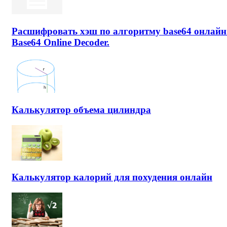
Расшифровать хэш по алгоритму base64 онлайн
Base64 Online Decoder.
Калькулятор объема цилиндра
Калькулятор калорий для похудения онлайн