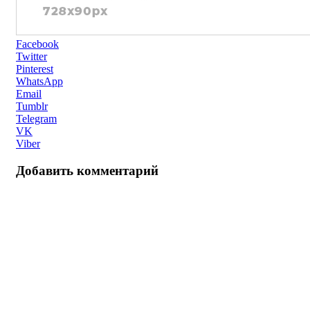
Facebook
Twitter
Pinterest
WhatsApp
Email
Tumblr
Telegram
VK
Viber
Добавить комментарий