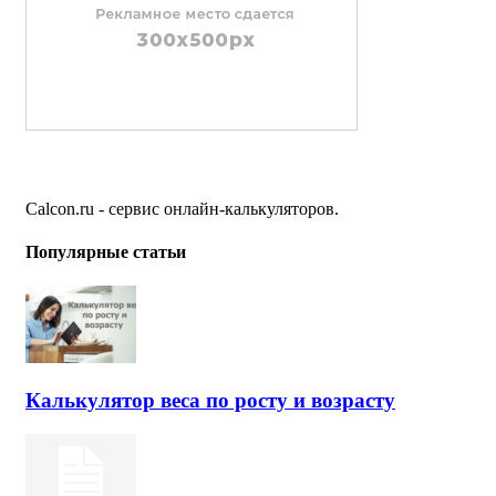
Calcon.ru - сервис онлайн-калькуляторов.
Популярные статьи
Калькулятор веса по росту и возрасту