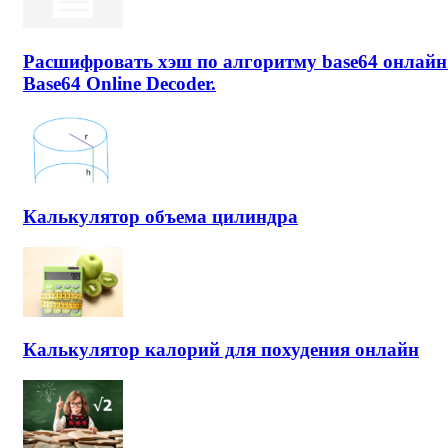
Расшифровать хэш по алгоритму base64 онлайн
Base64 Online Decoder.
Калькулятор объема цилиндра
Калькулятор калорий для похудения онлайн