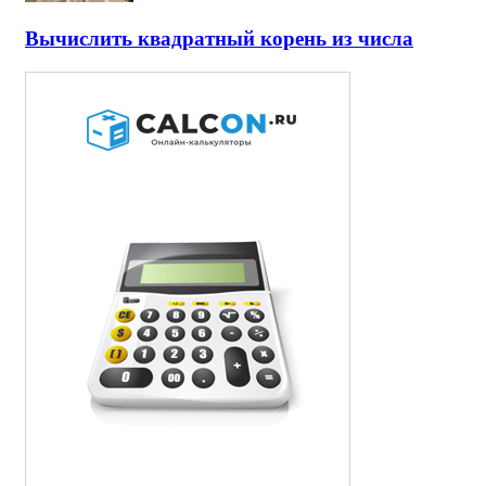
Вычислить квадратный корень из числа