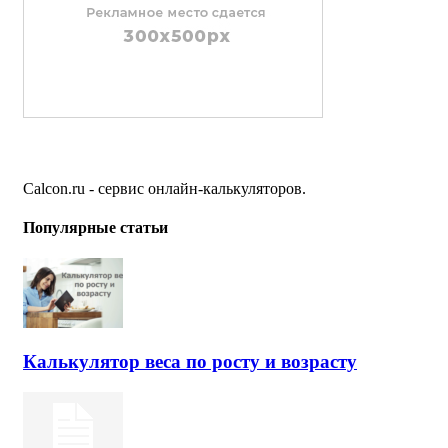
Calcon.ru - сервис онлайн-калькуляторов.
Популярные статьи
Калькулятор веса по росту и возрасту