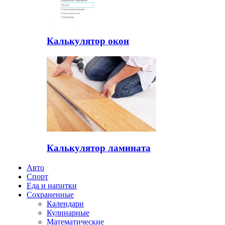
Калькулятор окон
Калькулятор ламината
Авто
Спорт
Еда и напитки
Сохраненные
Календари
Кулинарные
Математические