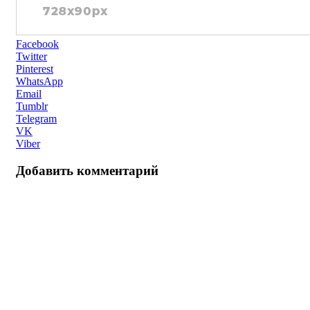
Facebook
Twitter
Pinterest
WhatsApp
Email
Tumblr
Telegram
VK
Viber
Добавить комментарий