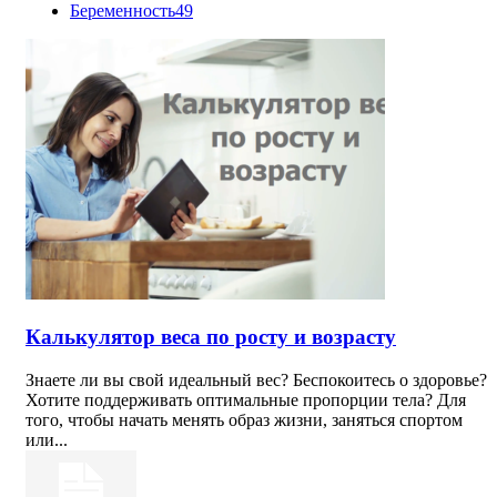
Беременность
49
Калькулятор веса по росту и возрасту
Знаете ли вы свой идеальный вес? Беспокоитесь о здоровье?
Хотите поддерживать оптимальные пропорции тела? Для
того, чтобы начать менять образ жизни, заняться спортом
или...