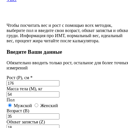
Чтобы посчитать вес и рост с помощью всех методик,
выберите пол и введите свои возраст, обхват запястья и обхва
груди. Информация про ИМТ, нормальный вес, идеальный
вес, процент жира читайте после калькулятора.
Введите Ваши данные
Обязательно вводить только рост, остальное для более точны
измерений
Рост (P), см *
Масса тела (M), кг
Пол
Мужской
Женский
Возраст (B)
Обхват запястья (Z)