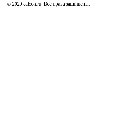
© 2020 calcon.ru. Все права защищены.