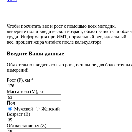
Чтобы посчитать вес и рост с помощью всех методик,
выберите пол и введите свои возраст, обхват запястья и обхва
груди. Информация про ИМТ, нормальный вес, идеальный
вес, процент жира читайте после калькулятора.
Введите Ваши данные
Обязательно вводить только рост, остальное для более точны
измерений
Рост (P), см *
Масса тела (M), кг
Пол
Мужской
Женский
Возраст (B)
Обхват запястья (Z)