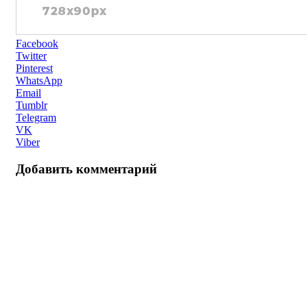
Facebook
Twitter
Pinterest
WhatsApp
Email
Tumblr
Telegram
VK
Viber
Добавить комментарий