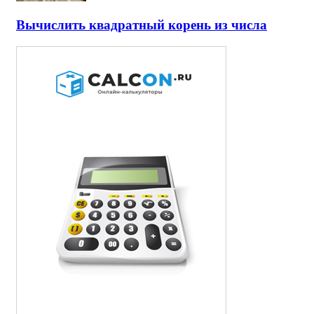
Вычислить квадратный корень из числа