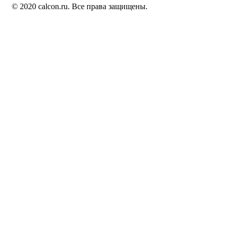
© 2020 calcon.ru. Все права защищены.