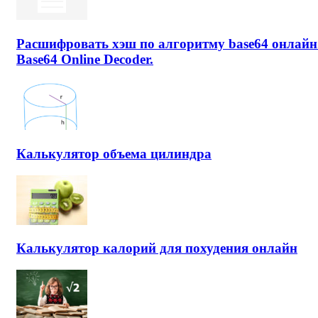
Расшифровать хэш по алгоритму base64 онлайн
Base64 Online Decoder.
Калькулятор объема цилиндра
Калькулятор калорий для похудения онлайн