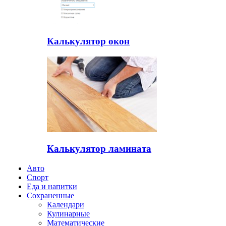
Калькулятор окон
Калькулятор ламината
Авто
Спорт
Еда и напитки
Сохраненные
Календари
Кулинарные
Математические