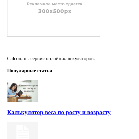
Calcon.ru - сервис онлайн-калькуляторов.
Популярные статьи
Калькулятор веса по росту и возрасту