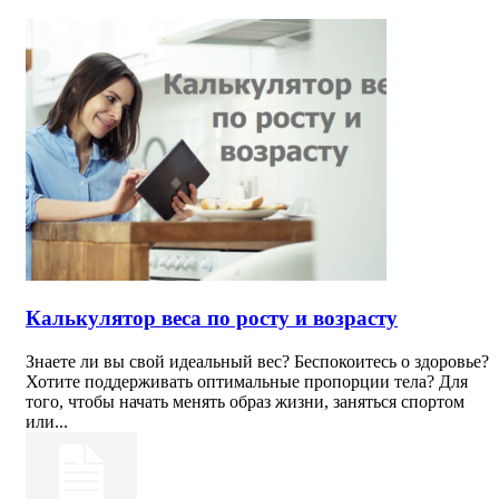
Калькулятор веса по росту и возрасту
Знаете ли вы свой идеальный вес? Беспокоитесь о здоровье?
Хотите поддерживать оптимальные пропорции тела? Для
того, чтобы начать менять образ жизни, заняться спортом
или...