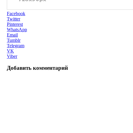
Facebook
Twitter
Pinterest
WhatsApp
Email
Tumblr
Telegram
VK
Viber
Добавить комментарий