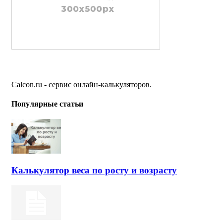
Calcon.ru - сервис онлайн-калькуляторов.
Популярные статьи
Калькулятор веса по росту и возрасту