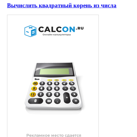
Вычислить квадратный корень из числа