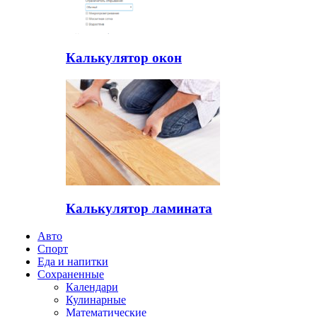
Калькулятор окон
Калькулятор ламината
Авто
Спорт
Еда и напитки
Сохраненные
Календари
Кулинарные
Математические