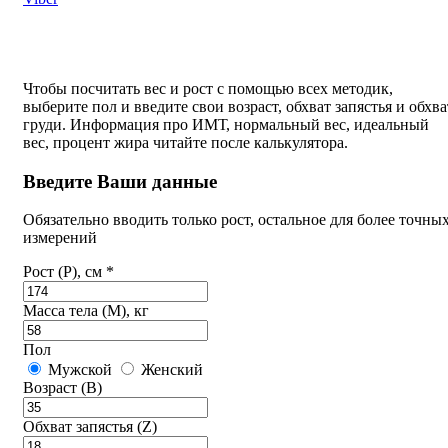
Чтобы посчитать вес и рост с помощью всех методик,
выберите пол и введите свои возраст, обхват запястья и обхва
груди. Информация про ИМТ, нормальный вес, идеальный
вес, процент жира читайте после калькулятора.
Введите Ваши данные
Обязательно вводить только рост, остальное для более точны
измерений
Рост (P), см *
Масса тела (M), кг
Пол
Мужской
Женский
Возраст (B)
Обхват запястья (Z)