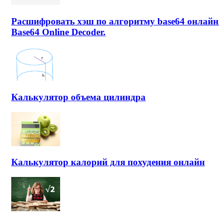
Расшифровать хэш по алгоритму base64 онлайн
Base64 Online Decoder.
Калькулятор объема цилиндра
Калькулятор калорий для похудения онлайн