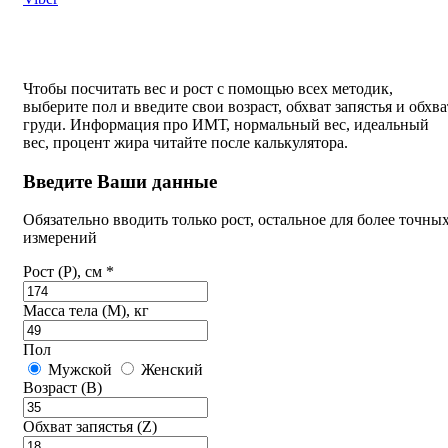
Чтобы посчитать вес и рост с помощью всех методик,
выберите пол и введите свои возраст, обхват запястья и обхва
груди. Информация про ИМТ, нормальный вес, идеальный
вес, процент жира читайте после калькулятора.
Введите Ваши данные
Обязательно вводить только рост, остальное для более точны
измерений
Рост (P), см *
Масса тела (M), кг
Пол
Мужской
Женский
Возраст (B)
Обхват запястья (Z)