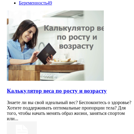
Беременность
49
Калькулятор веса по росту и возрасту
Знаете ли вы свой идеальный вес? Беспокоитесь о здоровье?
Хотите поддерживать оптимальные пропорции тела? Для
того, чтобы начать менять образ жизни, заняться спортом
или...