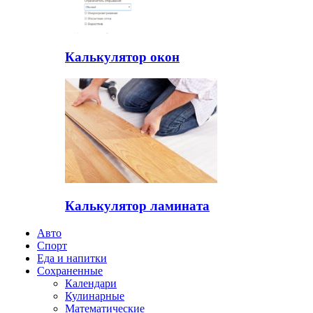
Калькулятор окон
Калькулятор ламината
Авто
Спорт
Еда и напитки
Сохраненные
Календари
Кулинарные
Математические