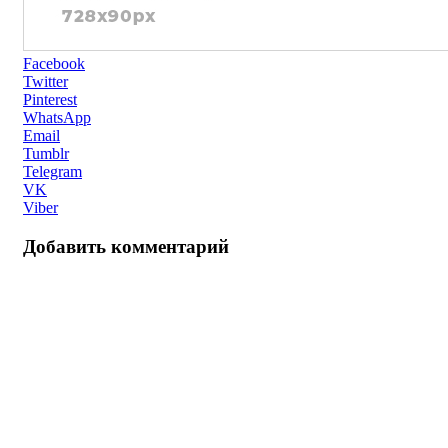
Facebook
Twitter
Pinterest
WhatsApp
Email
Tumblr
Telegram
VK
Viber
Добавить комментарий