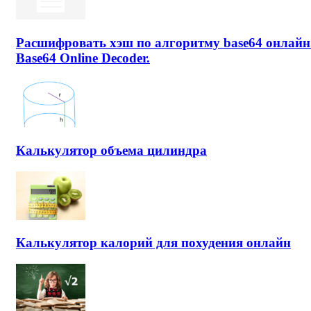
Расшифровать хэш по алгоритму base64 онлайн
Base64 Online Decoder.
Калькулятор объема цилиндра
Калькулятор калорий для похудения онлайн