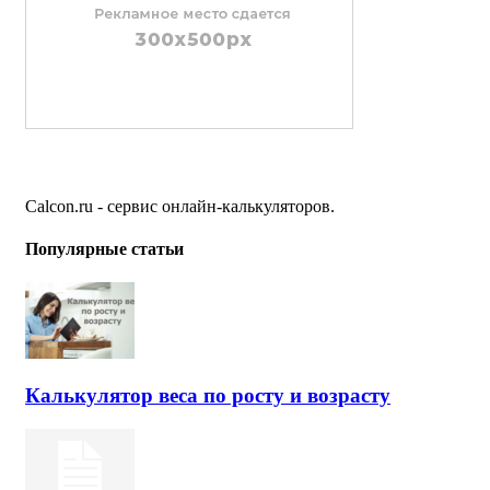
Calcon.ru - сервис онлайн-калькуляторов.
Популярные статьи
Калькулятор веса по росту и возрасту