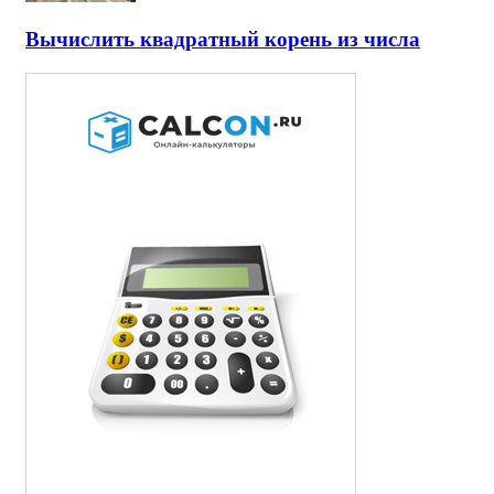
Вычислить квадратный корень из числа