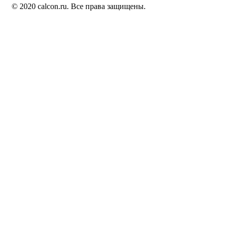
© 2020 calcon.ru. Все права защищены.