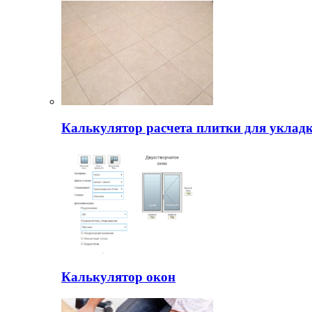
Калькулятор расчета плитки для уклад
Калькулятор окон