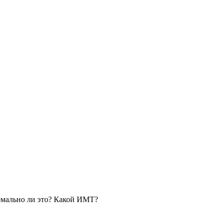
ормально ли это? Какой ИМТ?