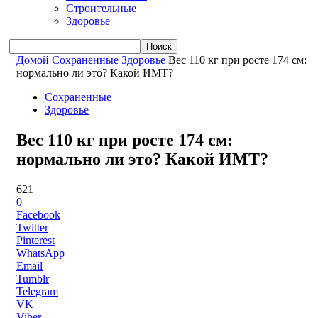
Строительные
Здоровье
Домой
Сохраненные
Здоровье
Вес 110 кг при росте 174 см:
нормально ли это? Какой ИМТ?
Сохраненные
Здоровье
Вес 110 кг при росте 174 см:
нормально ли это? Какой ИМТ?
621
0
Facebook
Twitter
Pinterest
WhatsApp
Email
Tumblr
Telegram
VK
Viber