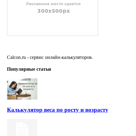
Calcon.ru - сервис онлайн-калькуляторов.
Популярные статьи
Калькулятор веса по росту и возрасту