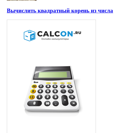
Вычислить квадратный корень из числа