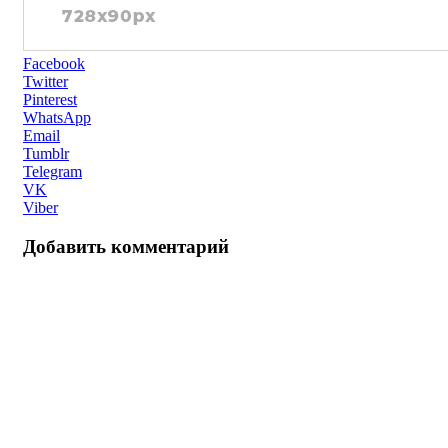
Facebook
Twitter
Pinterest
WhatsApp
Email
Tumblr
Telegram
VK
Viber
Добавить комментарий