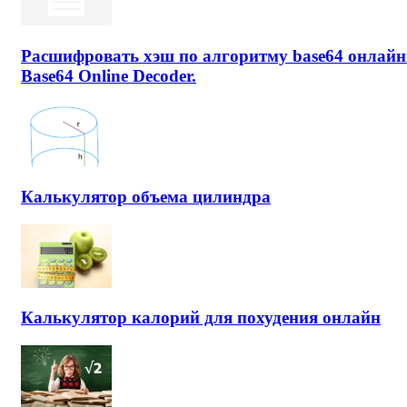
Расшифровать хэш по алгоритму base64 онлайн
Base64 Online Decoder.
Калькулятор объема цилиндра
Калькулятор калорий для похудения онлайн