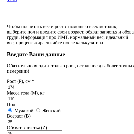
Чтобы посчитать вес и рост с помощью всех методик,
выберите пол и введите свои возраст, обхват запястья и обхва
груди. Информация про ИМТ, нормальный вес, идеальный
вес, процент жира читайте после калькулятора.
Введите Ваши данные
Обязательно вводить только рост, остальное для более точны
измерений
Рост (P), см *
Масса тела (M), кг
Пол
Мужской
Женский
Возраст (B)
Обхват запястья (Z)