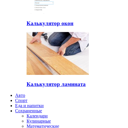
Калькулятор окон
Калькулятор ламината
Авто
Спорт
Еда и напитки
Сохраненные
Календари
Кулинарные
Математические