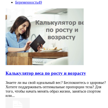
Беременность
49
Калькулятор веса по росту и возрасту
Знаете ли вы свой идеальный вес? Беспокоитесь о здоровье?
Хотите поддерживать оптимальные пропорции тела? Для
того, чтобы начать менять образ жизни, заняться спортом
или...