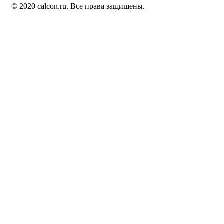
© 2020 calcon.ru. Все права защищены.