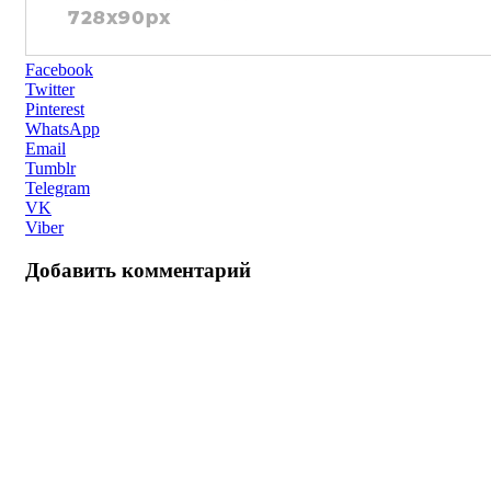
Facebook
Twitter
Pinterest
WhatsApp
Email
Tumblr
Telegram
VK
Viber
Добавить комментарий