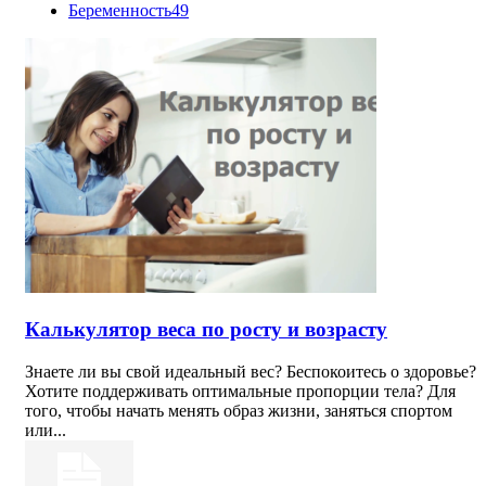
Беременность
49
Калькулятор веса по росту и возрасту
Знаете ли вы свой идеальный вес? Беспокоитесь о здоровье?
Хотите поддерживать оптимальные пропорции тела? Для
того, чтобы начать менять образ жизни, заняться спортом
или...