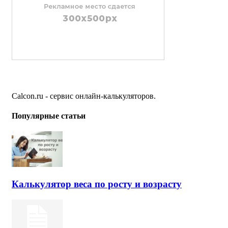
Calcon.ru - сервис онлайн-калькуляторов.
Популярные статьи
Калькулятор веса по росту и возрасту