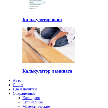
Калькулятор окон
Калькулятор ламината
Авто
Спорт
Еда и напитки
Сохраненные
Календари
Кулинарные
Математические