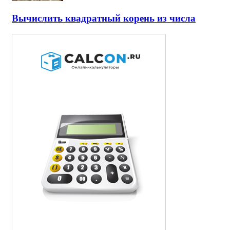
Вычислить квадратный корень из числа