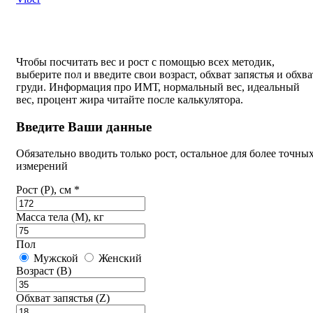
Чтобы посчитать вес и рост с помощью всех методик,
выберите пол и введите свои возраст, обхват запястья и обхва
груди. Информация про ИМТ, нормальный вес, идеальный
вес, процент жира читайте после калькулятора.
Введите Ваши данные
Обязательно вводить только рост, остальное для более точны
измерений
Рост (P), см *
Масса тела (M), кг
Пол
Мужской
Женский
Возраст (B)
Обхват запястья (Z)