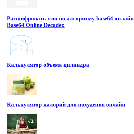
Расшифровать хэш по алгоритму base64 онлайн
Base64 Online Decoder.
Калькулятор объема цилиндра
Калькулятор калорий для похудения онлайн