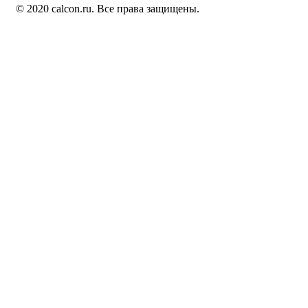
© 2020 calcon.ru. Все права защищены.