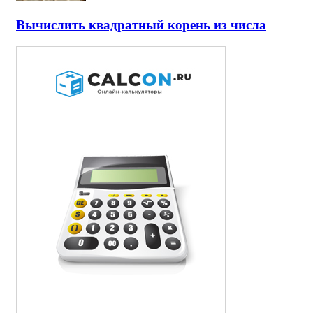
Вычислить квадратный корень из числа