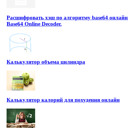
Расшифровать хэш по алгоритму base64 онлайн
Base64 Online Decoder.
Калькулятор объема цилиндра
Калькулятор калорий для похудения онлайн