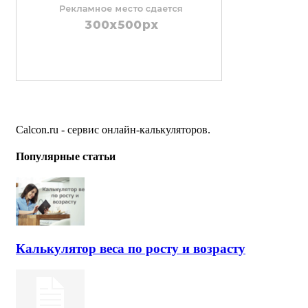
Calcon.ru - сервис онлайн-калькуляторов.
Популярные статьи
Калькулятор веса по росту и возрасту