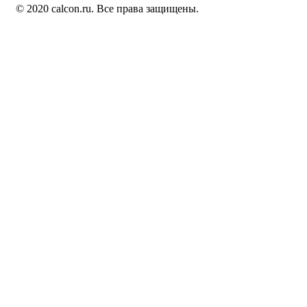
© 2020 calcon.ru. Все права защищены.