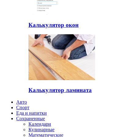
Калькулятор окон
Калькулятор ламината
Авто
Спорт
Еда и напитки
Сохраненные
Календари
Кулинарные
Математические