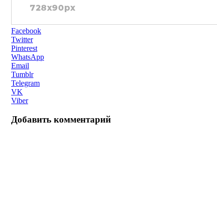
Facebook
Twitter
Pinterest
WhatsApp
Email
Tumblr
Telegram
VK
Viber
Добавить комментарий