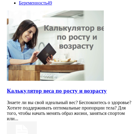
Беременность
49
Калькулятор веса по росту и возрасту
Знаете ли вы свой идеальный вес? Беспокоитесь о здоровье?
Хотите поддерживать оптимальные пропорции тела? Для
того, чтобы начать менять образ жизни, заняться спортом
или...