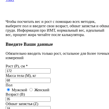
Чтобы посчитать вес и рост с помощью всех методик,
выберите пол и введите свои возраст, обхват запястья и обхва
груди. Информация про ИМТ, нормальный вес, идеальный
вес, процент жира читайте после калькулятора.
Введите Ваши данные
Обязательно вводить только рост, остальное для более точны
измерений
Рост (P), см *
Масса тела (M), кг
Пол
Мужской
Женский
Возраст (B)
Обхват запястья (Z)