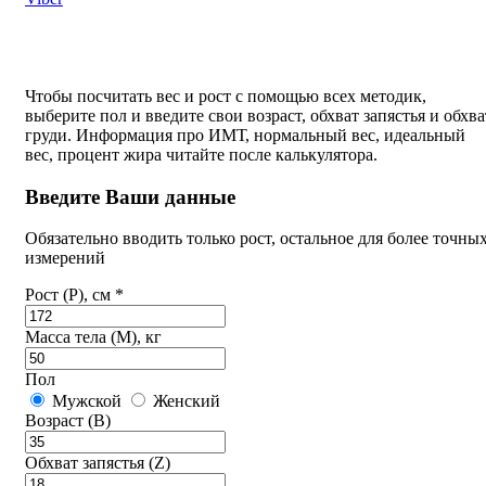
Чтобы посчитать вес и рост с помощью всех методик,
выберите пол и введите свои возраст, обхват запястья и обхва
груди. Информация про ИМТ, нормальный вес, идеальный
вес, процент жира читайте после калькулятора.
Введите Ваши данные
Обязательно вводить только рост, остальное для более точны
измерений
Рост (P), см *
Масса тела (M), кг
Пол
Мужской
Женский
Возраст (B)
Обхват запястья (Z)