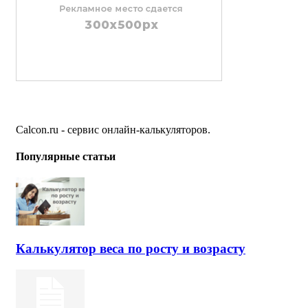
Calcon.ru - сервис онлайн-калькуляторов.
Популярные статьи
Калькулятор веса по росту и возрасту