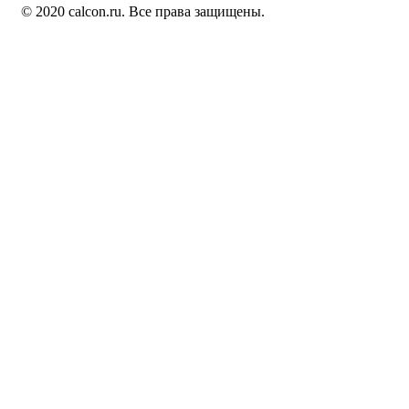
© 2020 calcon.ru. Все права защищены.