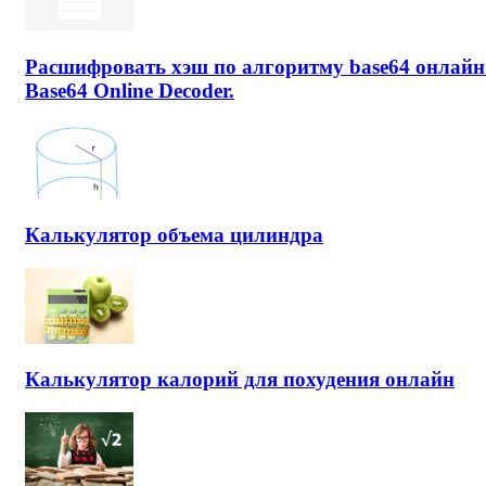
Расшифровать хэш по алгоритму base64 онлайн
Base64 Online Decoder.
Калькулятор объема цилиндра
Калькулятор калорий для похудения онлайн