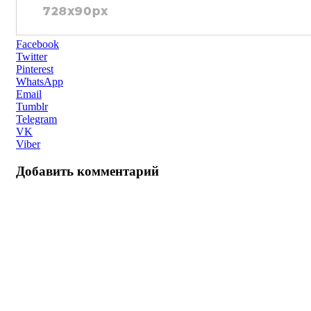
Facebook
Twitter
Pinterest
WhatsApp
Email
Tumblr
Telegram
VK
Viber
Добавить комментарий