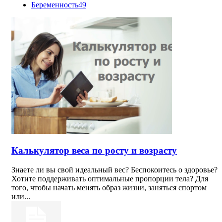
Беременность
49
Калькулятор веса по росту и возрасту
Знаете ли вы свой идеальный вес? Беспокоитесь о здоровье?
Хотите поддерживать оптимальные пропорции тела? Для
того, чтобы начать менять образ жизни, заняться спортом
или...