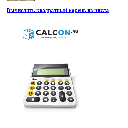
Вычислить квадратный корень из числа