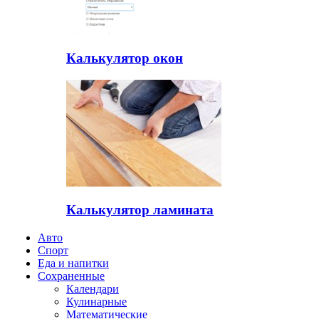
Калькулятор окон
Калькулятор ламината
Авто
Спорт
Еда и напитки
Сохраненные
Календари
Кулинарные
Математические