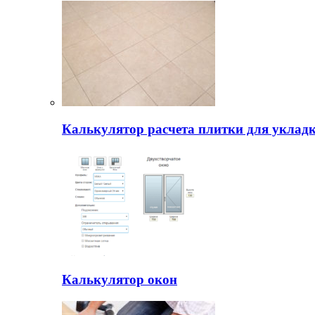
Калькулятор расчета плитки для уклад
Калькулятор окон