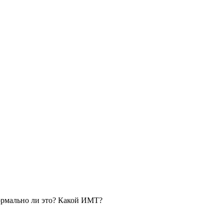
нормально ли это? Какой ИМТ?