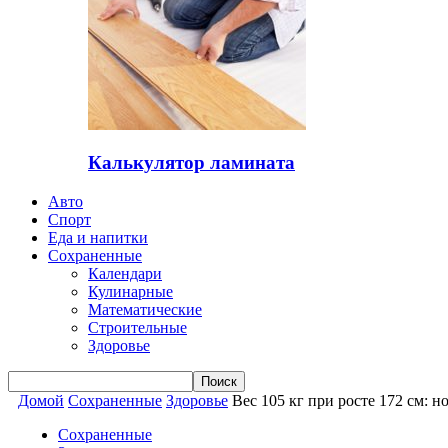
Калькулятор ламината
Авто
Спорт
Еда и напитки
Сохраненные
Календари
Кулинарные
Математические
Строительные
Здоровье
Домой
Сохраненные
Здоровье
Вес 105 кг при росте 172 см: 
Сохраненные