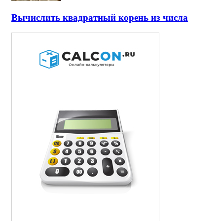
Вычислить квадратный корень из числа