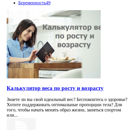
Беременность
49
Калькулятор веса по росту и возрасту
Знаете ли вы свой идеальный вес? Беспокоитесь о здоровье?
Хотите поддерживать оптимальные пропорции тела? Для
того, чтобы начать менять образ жизни, заняться спортом
или...