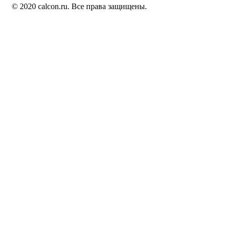
© 2020 calcon.ru. Все права защищены.