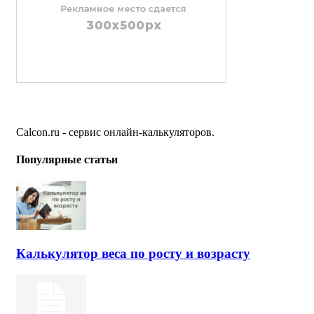
Calcon.ru - сервис онлайн-калькуляторов.
Популярные статьи
Калькулятор веса по росту и возрасту