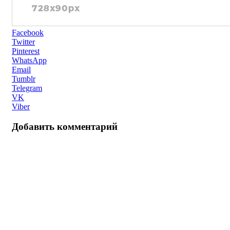
Facebook
Twitter
Pinterest
WhatsApp
Email
Tumblr
Telegram
VK
Viber
Добавить комментарий