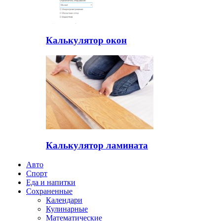
Калькулятор окон
Калькулятор ламината
Авто
Спорт
Еда и напитки
Сохраненные
Календари
Кулинарные
Математические