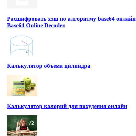
Расшифровать хэш по алгоритму base64 онлайн
Base64 Online Decoder.
Калькулятор объема цилиндра
Калькулятор калорий для похудения онлайн