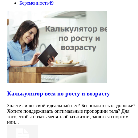
Беременность
49
Калькулятор веса по росту и возрасту
Знаете ли вы свой идеальный вес? Беспокоитесь о здоровье?
Хотите поддерживать оптимальные пропорции тела? Для
того, чтобы начать менять образ жизни, заняться спортом
или...