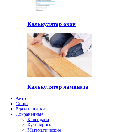
Калькулятор окон
Калькулятор ламината
Авто
Спорт
Еда и напитки
Сохраненные
Календари
Кулинарные
Математические