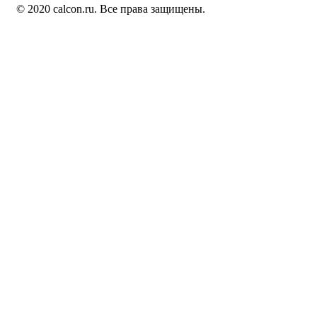
© 2020 calcon.ru. Все права защищены.