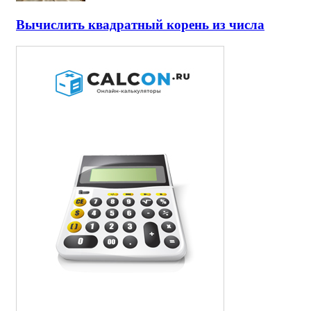
Вычислить квадратный корень из числа