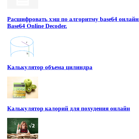
Расшифровать хэш по алгоритму base64 онлайн
Base64 Online Decoder.
Калькулятор объема цилиндра
Калькулятор калорий для похудения онлайн