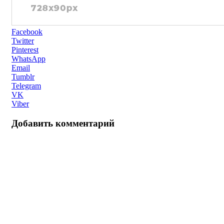
Facebook
Twitter
Pinterest
WhatsApp
Email
Tumblr
Telegram
VK
Viber
Добавить комментарий