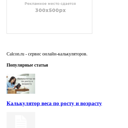
Calcon.ru - сервис онлайн-калькуляторов.
Популярные статьи
Калькулятор веса по росту и возрасту