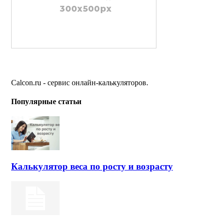
Calcon.ru - сервис онлайн-калькуляторов.
Популярные статьи
Калькулятор веса по росту и возрасту