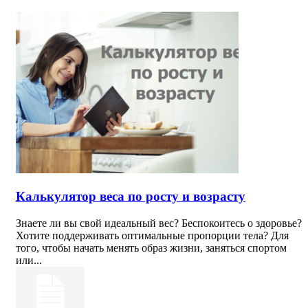
Калькулятор веса по росту и возрасту
Знаете ли вы свой идеальный вес? Беспокоитесь о здоровье?
Хотите поддерживать оптимальные пропорции тела? Для
того, чтобы начать менять образ жизни, заняться спортом
или...