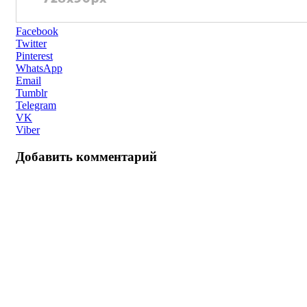
Facebook
Twitter
Pinterest
WhatsApp
Email
Tumblr
Telegram
VK
Viber
Добавить комментарий