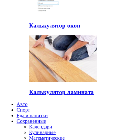
Калькулятор окон
Калькулятор ламината
Авто
Спорт
Еда и напитки
Сохраненные
Календари
Кулинарные
Математические