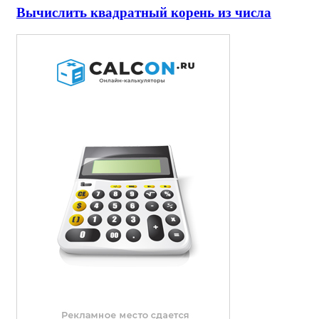
Вычислить квадратный корень из числа