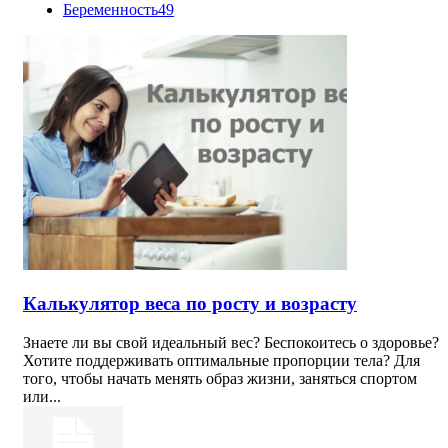
Беременность
49
Калькулятор веса по росту и возрасту
Знаете ли вы свой идеальный вес? Беспокоитесь о здоровье?
Хотите поддерживать оптимальные пропорции тела? Для
того, чтобы начать менять образ жизни, заняться спортом
или...