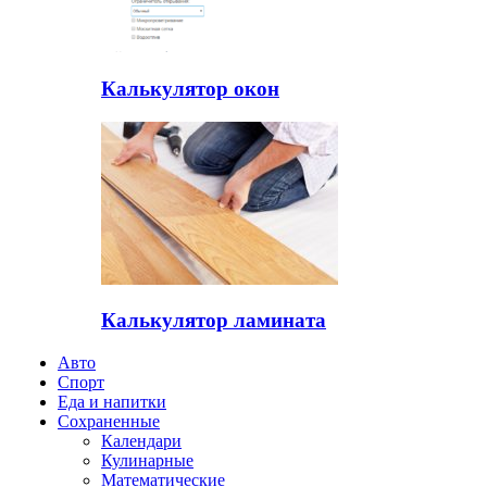
Калькулятор окон
Калькулятор ламината
Авто
Спорт
Еда и напитки
Сохраненные
Календари
Кулинарные
Математические