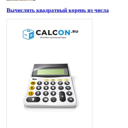
Вычислить квадратный корень из числа