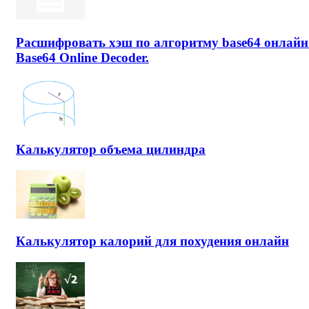
Расшифровать хэш по алгоритму base64 онлайн
Base64 Online Decoder.
Калькулятор объема цилиндра
Калькулятор калорий для похудения онлайн