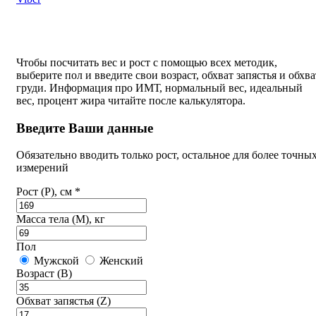
Чтобы посчитать вес и рост с помощью всех методик,
выберите пол и введите свои возраст, обхват запястья и обхва
груди. Информация про ИМТ, нормальный вес, идеальный
вес, процент жира читайте после калькулятора.
Введите Ваши данные
Обязательно вводить только рост, остальное для более точны
измерений
Рост (P), см *
Масса тела (M), кг
Пол
Мужской
Женский
Возраст (B)
Обхват запястья (Z)