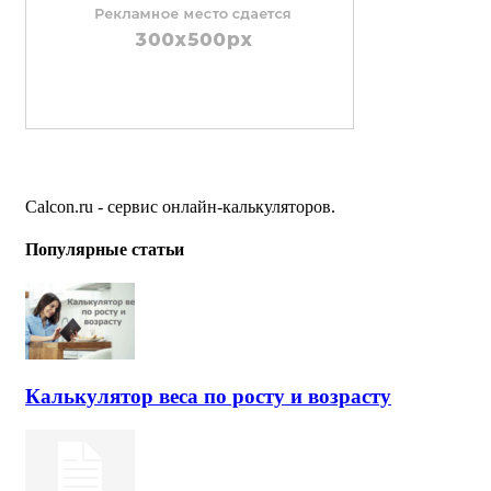
Calcon.ru - сервис онлайн-калькуляторов.
Популярные статьи
Калькулятор веса по росту и возрасту