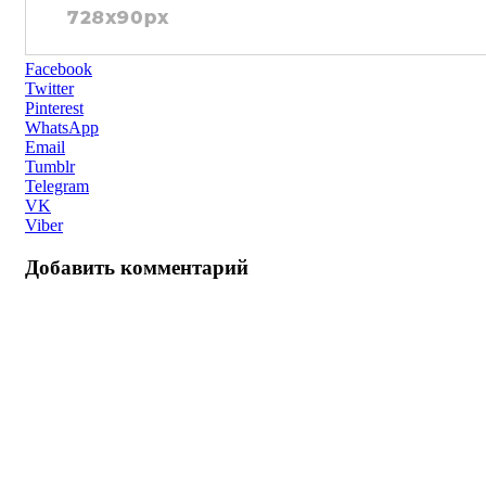
Facebook
Twitter
Pinterest
WhatsApp
Email
Tumblr
Telegram
VK
Viber
Добавить комментарий