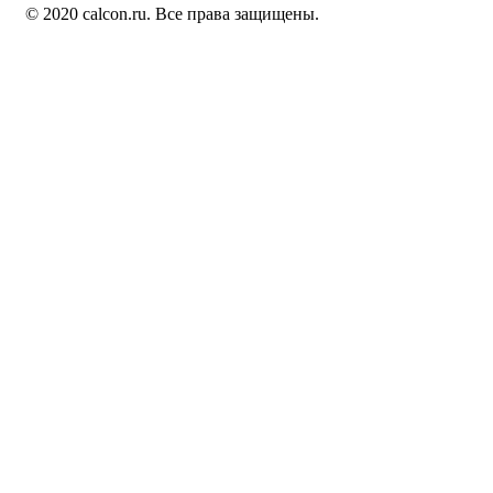
© 2020 calcon.ru. Все права защищены.