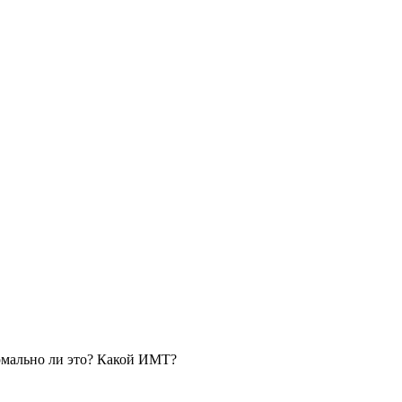
ормально ли это? Какой ИМТ?