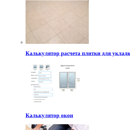
Калькулятор расчета плитки для уклад
Калькулятор окон