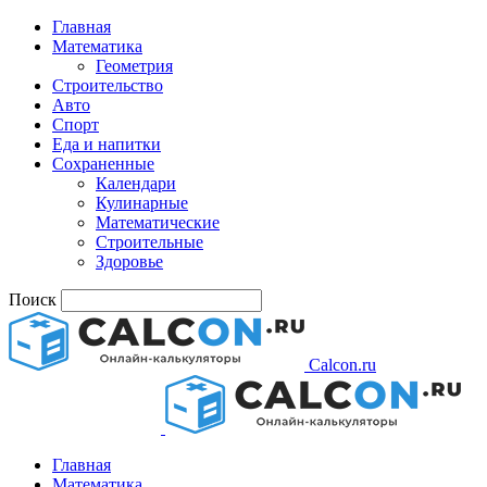
Главная
Математика
Геометрия
Строительство
Авто
Спорт
Еда и напитки
Сохраненные
Календари
Кулинарные
Математические
Строительные
Здоровье
Поиск
Calcon.ru
Главная
Математика