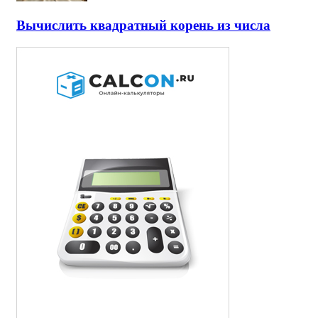
Вычислить квадратный корень из числа