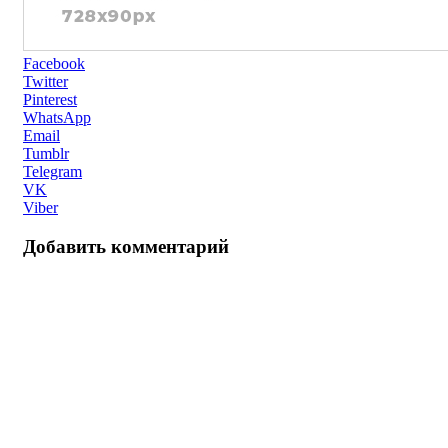
Facebook
Twitter
Pinterest
WhatsApp
Email
Tumblr
Telegram
VK
Viber
Добавить комментарий