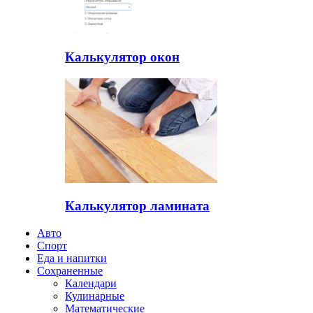
Калькулятор окон
Калькулятор ламината
Авто
Спорт
Еда и напитки
Сохраненные
Календари
Кулинарные
Математические