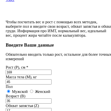
Чтобы посчитать вес и рост с помощью всех методик,
выберите пол и введите свои возраст, обхват запястья и обхва
груди. Информация про ИМТ, нормальный вес, идеальный
вес, процент жира читайте после калькулятора.
Введите Ваши данные
Обязательно вводить только рост, остальное для более точны
измерений
Рост (P), см *
Масса тела (M), кг
Пол
Мужской
Женский
Возраст (B)
Обхват запястья (Z)