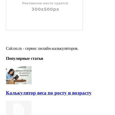
Calcon.ru - сервис онлайн-калькуляторов.
Популярные статьи
Калькулятор веса по росту и возрасту