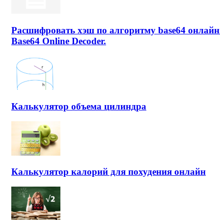
Расшифровать хэш по алгоритму base64 онлайн
Base64 Online Decoder.
Калькулятор объема цилиндра
Калькулятор калорий для похудения онлайн