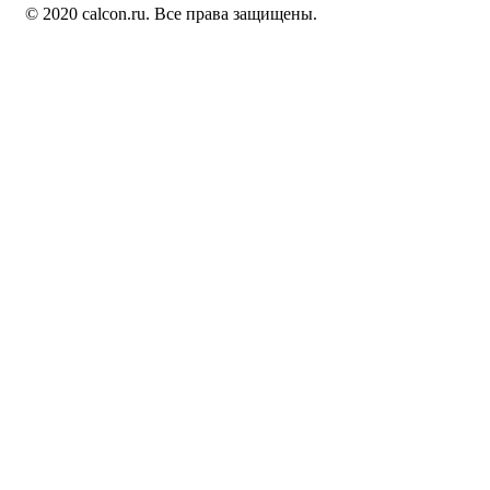
© 2020 calcon.ru. Все права защищены.