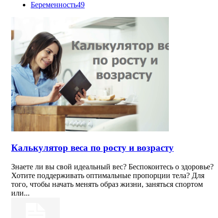
Беременность
49
Калькулятор веса по росту и возрасту
Знаете ли вы свой идеальный вес? Беспокоитесь о здоровье?
Хотите поддерживать оптимальные пропорции тела? Для
того, чтобы начать менять образ жизни, заняться спортом
или...