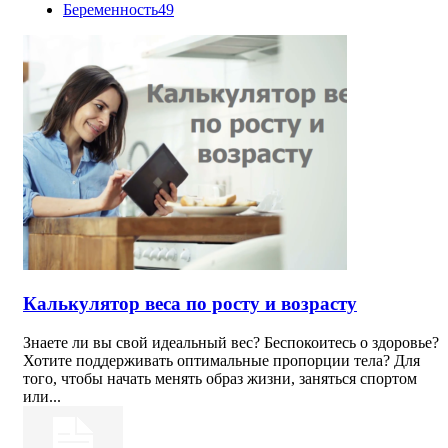
Беременность
49
Калькулятор веса по росту и возрасту
Знаете ли вы свой идеальный вес? Беспокоитесь о здоровье?
Хотите поддерживать оптимальные пропорции тела? Для
того, чтобы начать менять образ жизни, заняться спортом
или...