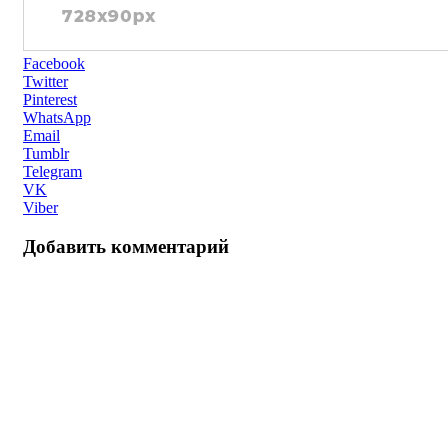
Facebook
Twitter
Pinterest
WhatsApp
Email
Tumblr
Telegram
VK
Viber
Добавить комментарий