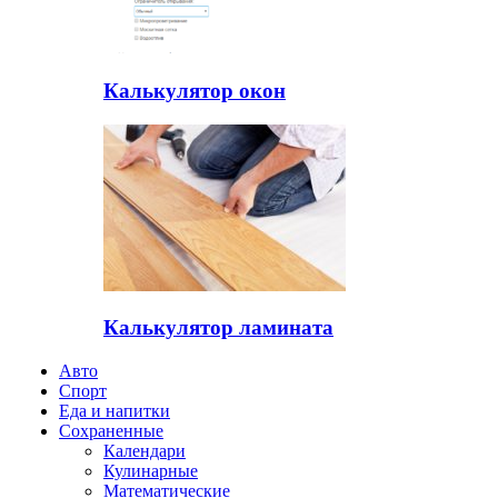
Калькулятор окон
Калькулятор ламината
Авто
Спорт
Еда и напитки
Сохраненные
Календари
Кулинарные
Математические