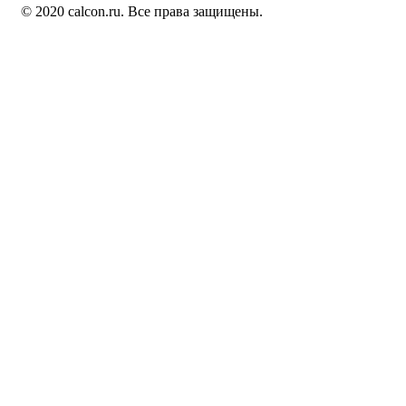
© 2020 calcon.ru. Все права защищены.