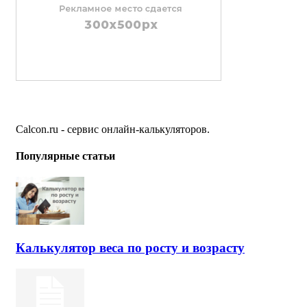
Calcon.ru - сервис онлайн-калькуляторов.
Популярные статьи
Калькулятор веса по росту и возрасту