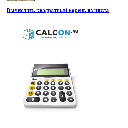
Вычислить квадратный корень из числа