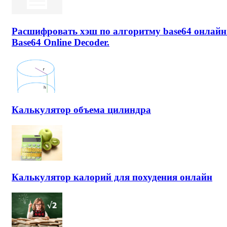
Расшифровать хэш по алгоритму base64 онлайн
Base64 Online Decoder.
Калькулятор объема цилиндра
Калькулятор калорий для похудения онлайн