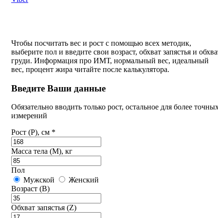
Чтобы посчитать вес и рост с помощью всех методик,
выберите пол и введите свои возраст, обхват запястья и обхва
груди. Информация про ИМТ, нормальный вес, идеальный
вес, процент жира читайте после калькулятора.
Введите Ваши данные
Обязательно вводить только рост, остальное для более точны
измерений
Рост (P), см *
Масса тела (M), кг
Пол
Мужской
Женский
Возраст (B)
Обхват запястья (Z)