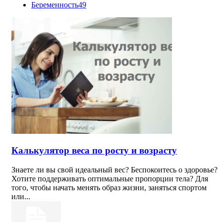
Беременность
49
Калькулятор веса по росту и возрасту
Знаете ли вы свой идеальный вес? Беспокоитесь о здоровье?
Хотите поддерживать оптимальные пропорции тела? Для
того, чтобы начать менять образ жизни, заняться спортом
или...