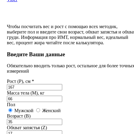
Чтобы посчитать вес и рост с помощью всех методик,
выберите пол и введите свои возраст, обхват запястья и обхва
груди. Информация про ИМТ, нормальный вес, идеальный
вес, процент жира читайте после калькулятора.
Введите Ваши данные
Обязательно вводить только рост, остальное для более точны
измерений
Рост (P), см *
Масса тела (M), кг
Пол
Мужской
Женский
Возраст (B)
Обхват запястья (Z)