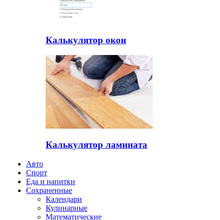
Калькулятор окон
Калькулятор ламината
Авто
Спорт
Еда и напитки
Сохраненные
Календари
Кулинарные
Математические