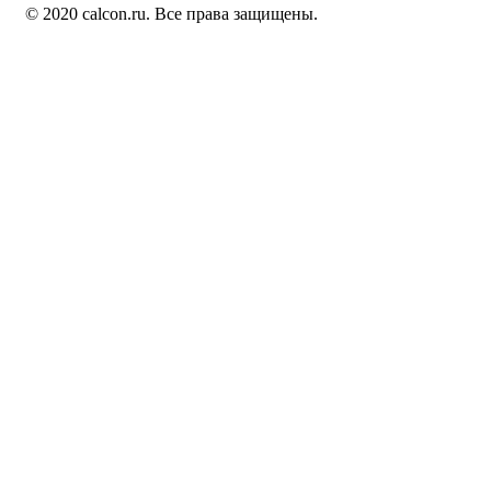
© 2020 calcon.ru. Все права защищены.