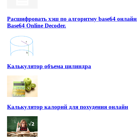
Расшифровать хэш по алгоритму base64 онлайн
Base64 Online Decoder.
Калькулятор объема цилиндра
Калькулятор калорий для похудения онлайн