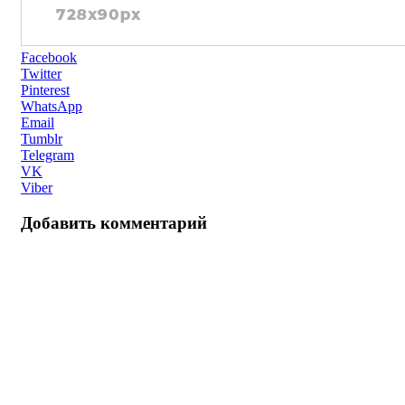
Facebook
Twitter
Pinterest
WhatsApp
Email
Tumblr
Telegram
VK
Viber
Добавить комментарий