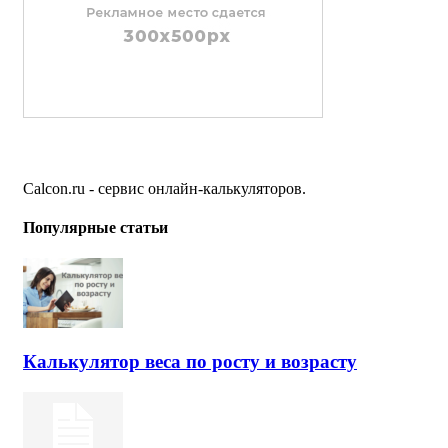
Calcon.ru - сервис онлайн-калькуляторов.
Популярные статьи
Калькулятор веса по росту и возрасту