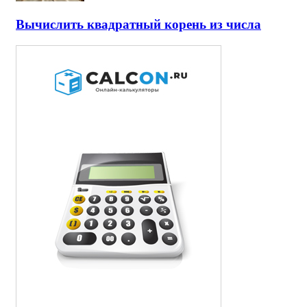
Вычислить квадратный корень из числа