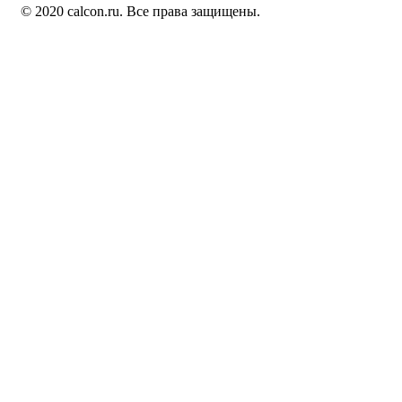
© 2020 calcon.ru. Все права защищены.