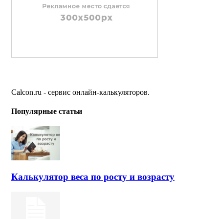
Calcon.ru - сервис онлайн-калькуляторов.
Популярные статьи
Калькулятор веса по росту и возрасту