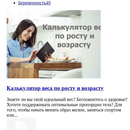
Беременность
49
Калькулятор веса по росту и возрасту
Знаете ли вы свой идеальный вес? Беспокоитесь о здоровье?
Хотите поддерживать оптимальные пропорции тела? Для
того, чтобы начать менять образ жизни, заняться спортом
или...