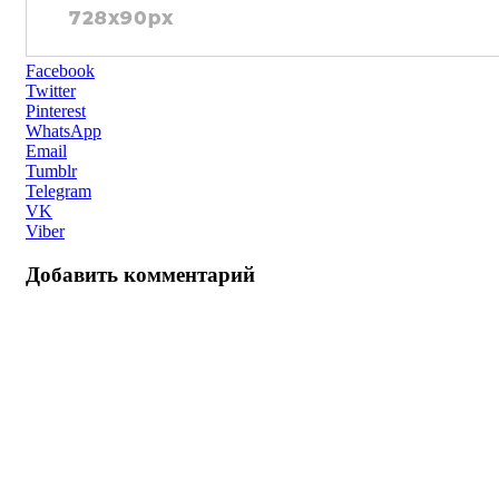
Facebook
Twitter
Pinterest
WhatsApp
Email
Tumblr
Telegram
VK
Viber
Добавить комментарий