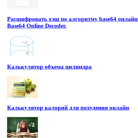
Расшифровать хэш по алгоритму base64 онлайн
Base64 Online Decoder.
Калькулятор объема цилиндра
Калькулятор калорий для похудения онлайн