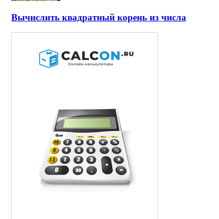
Вычислить квадратный корень из числа