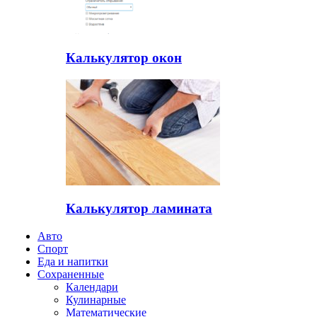
Калькулятор окон
Калькулятор ламината
Авто
Спорт
Еда и напитки
Сохраненные
Календари
Кулинарные
Математические