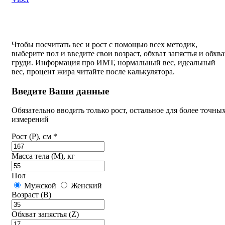
Чтобы посчитать вес и рост с помощью всех методик,
выберите пол и введите свои возраст, обхват запястья и обхва
груди. Информация про ИМТ, нормальный вес, идеальный
вес, процент жира читайте после калькулятора.
Введите Ваши данные
Обязательно вводить только рост, остальное для более точны
измерений
Рост (P), см *
Масса тела (M), кг
Пол
Мужской
Женский
Возраст (B)
Обхват запястья (Z)