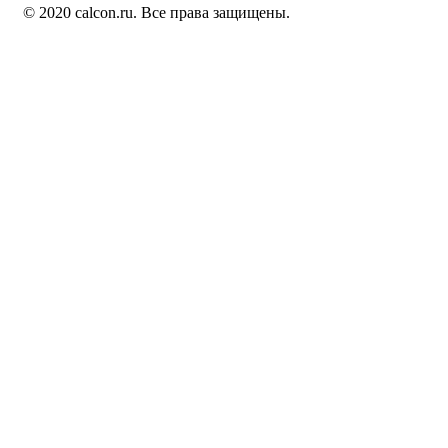
© 2020 calcon.ru. Все права защищены.