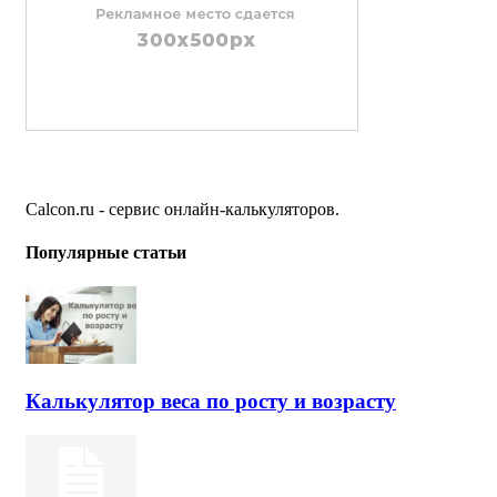
Calcon.ru - сервис онлайн-калькуляторов.
Популярные статьи
Калькулятор веса по росту и возрасту