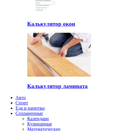
Калькулятор окон
Калькулятор ламината
Авто
Спорт
Еда и напитки
Сохраненные
Календари
Кулинарные
Математические