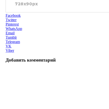
Facebook
Twitter
Pinterest
WhatsApp
Email
Tumblr
Telegram
VK
Viber
Добавить комментарий