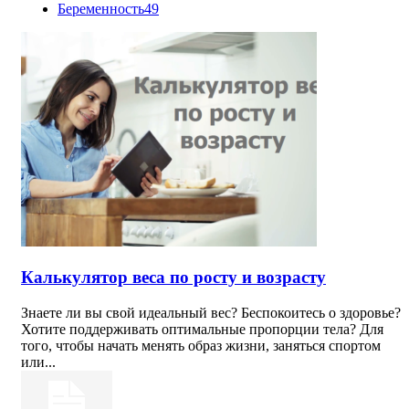
Беременность
49
Калькулятор веса по росту и возрасту
Знаете ли вы свой идеальный вес? Беспокоитесь о здоровье?
Хотите поддерживать оптимальные пропорции тела? Для
того, чтобы начать менять образ жизни, заняться спортом
или...