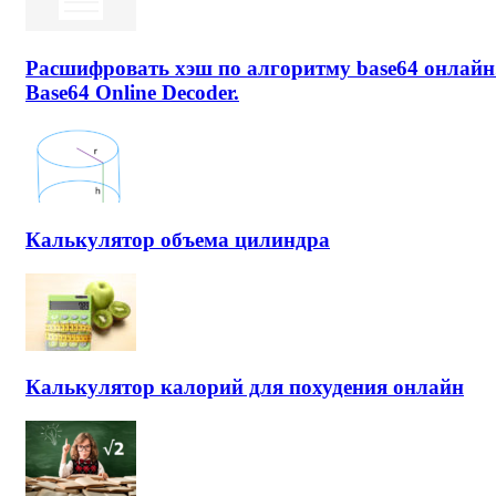
Расшифровать хэш по алгоритму base64 онлайн
Base64 Online Decoder.
Калькулятор объема цилиндра
Калькулятор калорий для похудения онлайн