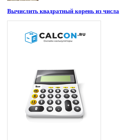
Вычислить квадратный корень из числа