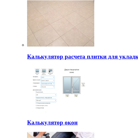
Калькулятор расчета плитки для уклад
Калькулятор окон