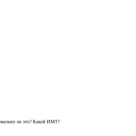
ормально ли это? Какой ИМТ?