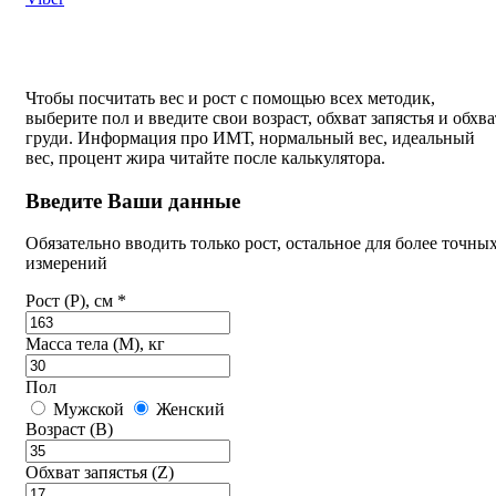
Чтобы посчитать вес и рост с помощью всех методик,
выберите пол и введите свои возраст, обхват запястья и обхва
груди. Информация про ИМТ, нормальный вес, идеальный
вес, процент жира читайте после калькулятора.
Введите Ваши данные
Обязательно вводить только рост, остальное для более точны
измерений
Рост (P), см *
Масса тела (M), кг
Пол
Мужской
Женский
Возраст (B)
Обхват запястья (Z)