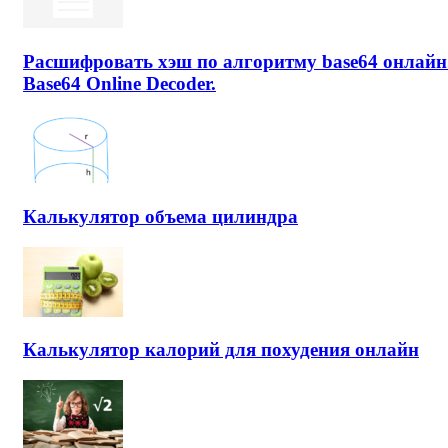
Расшифровать хэш по алгоритму base64 онлайн
Base64 Online Decoder.
Калькулятор объема цилиндра
Калькулятор калорий для похудения онлайн