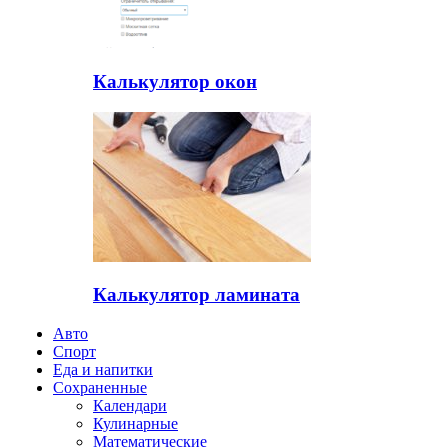
Калькулятор окон
Калькулятор ламината
Авто
Спорт
Еда и напитки
Сохраненные
Календари
Кулинарные
Математические