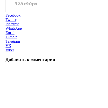
Facebook
Twitter
Pinterest
WhatsApp
Email
Tumblr
Telegram
VK
Viber
Добавить комментарий