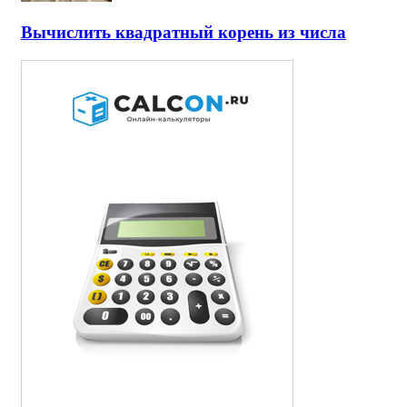
Вычислить квадратный корень из числа