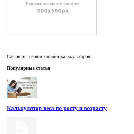
Calcon.ru - сервис онлайн-калькуляторов.
Популярные статьи
Калькулятор веса по росту и возрасту