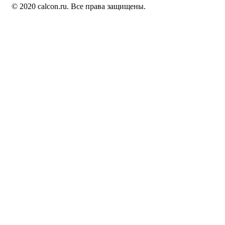
© 2020 calcon.ru. Все права защищены.