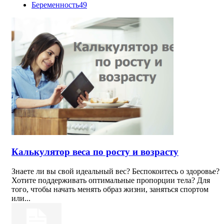
Беременность
49
Калькулятор веса по росту и возрасту
Знаете ли вы свой идеальный вес? Беспокоитесь о здоровье?
Хотите поддерживать оптимальные пропорции тела? Для
того, чтобы начать менять образ жизни, заняться спортом
или...