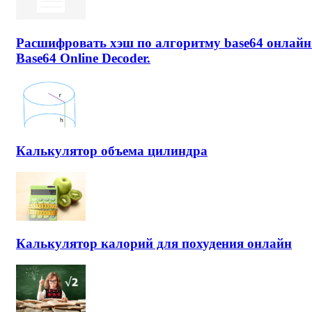
Расшифровать хэш по алгоритму base64 онлайн
Base64 Online Decoder.
Калькулятор объема цилиндра
Калькулятор калорий для похудения онлайн