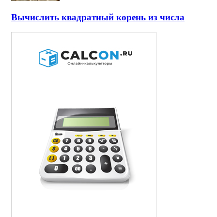
Вычислить квадратный корень из числа