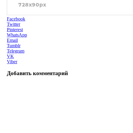
Facebook
Twitter
Pinterest
WhatsApp
Email
Tumblr
Telegram
VK
Viber
Добавить комментарий