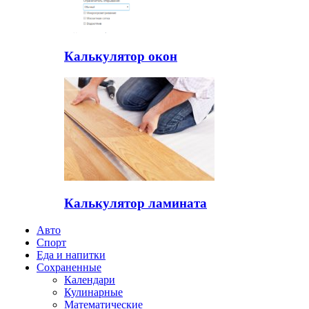
Калькулятор окон
Калькулятор ламината
Авто
Спорт
Еда и напитки
Сохраненные
Календари
Кулинарные
Математические