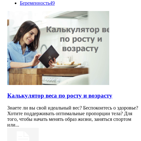
Беременность
49
Калькулятор веса по росту и возрасту
Знаете ли вы свой идеальный вес? Беспокоитесь о здоровье?
Хотите поддерживать оптимальные пропорции тела? Для
того, чтобы начать менять образ жизни, заняться спортом
или...