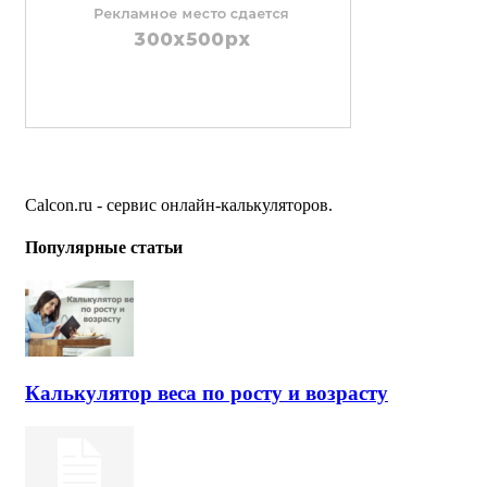
Calcon.ru - сервис онлайн-калькуляторов.
Популярные статьи
Калькулятор веса по росту и возрасту