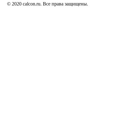
© 2020 calcon.ru. Все права защищены.