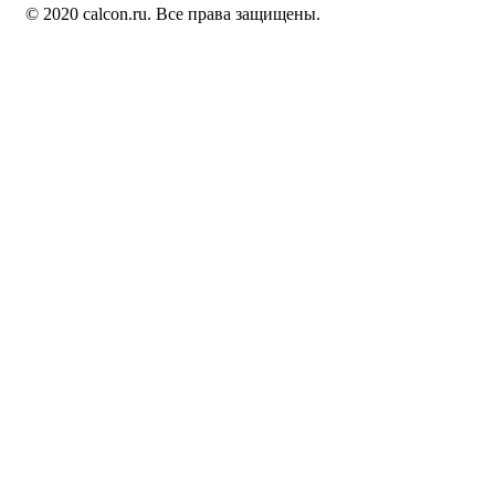
© 2020 calcon.ru. Все права защищены.