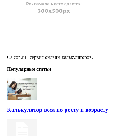
Calcon.ru - сервис онлайн-калькуляторов.
Популярные статьи
Калькулятор веса по росту и возрасту