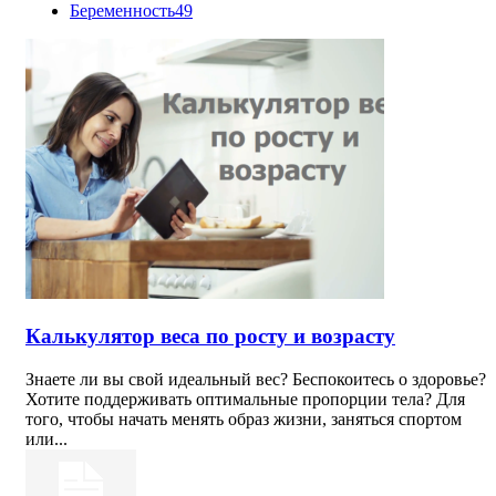
Беременность
49
Калькулятор веса по росту и возрасту
Знаете ли вы свой идеальный вес? Беспокоитесь о здоровье?
Хотите поддерживать оптимальные пропорции тела? Для
того, чтобы начать менять образ жизни, заняться спортом
или...