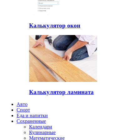
Калькулятор окон
Калькулятор ламината
Авто
Спорт
Еда и напитки
Сохраненные
Календари
Кулинарные
Математические