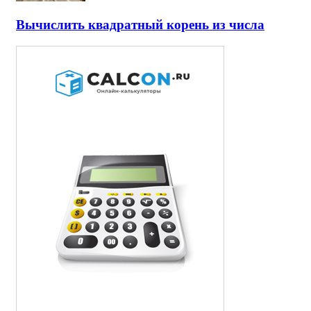
Вычислить квадратный корень из числа