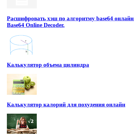
Расшифровать хэш по алгоритму base64 онлайн
Base64 Online Decoder.
Калькулятор объема цилиндра
Калькулятор калорий для похудения онлайн