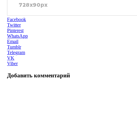
Facebook
Twitter
Pinterest
WhatsApp
Email
Tumblr
Telegram
VK
Viber
Добавить комментарий