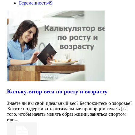
Беременность
49
Калькулятор веса по росту и возрасту
Знаете ли вы свой идеальный вес? Беспокоитесь о здоровье?
Хотите поддерживать оптимальные пропорции тела? Для
того, чтобы начать менять образ жизни, заняться спортом
или...