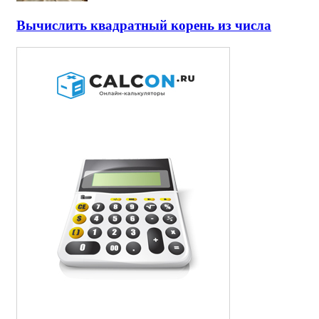
Вычислить квадратный корень из числа