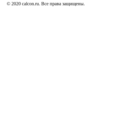
© 2020 calcon.ru. Все права защищены.