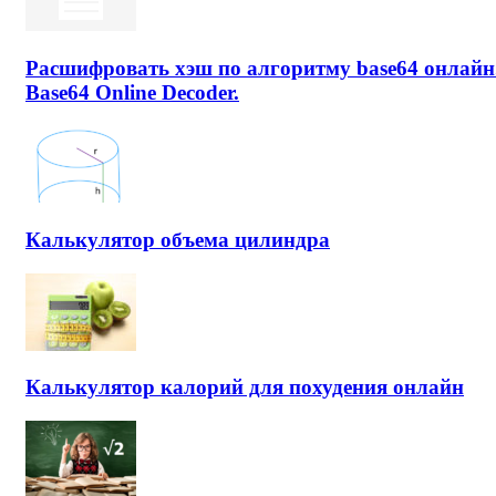
Расшифровать хэш по алгоритму base64 онлайн
Base64 Online Decoder.
Калькулятор объема цилиндра
Калькулятор калорий для похудения онлайн