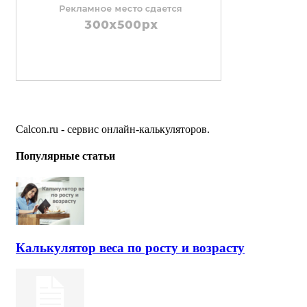
Calcon.ru - сервис онлайн-калькуляторов.
Популярные статьи
Калькулятор веса по росту и возрасту