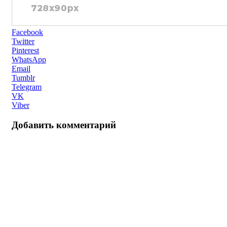
Facebook
Twitter
Pinterest
WhatsApp
Email
Tumblr
Telegram
VK
Viber
Добавить комментарий