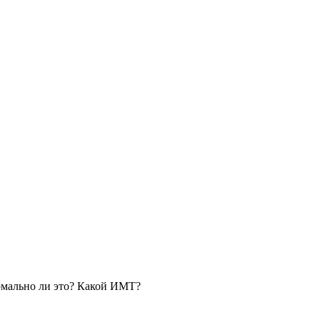
ормально ли это? Какой ИМТ?