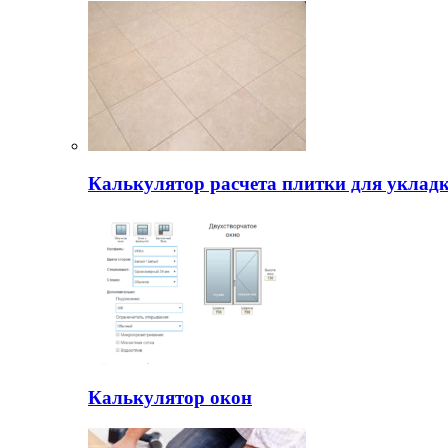
Калькулятор расчета плитки для уклад
Калькулятор окон