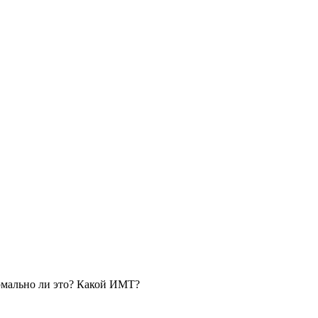
ормально ли это? Какой ИМТ?