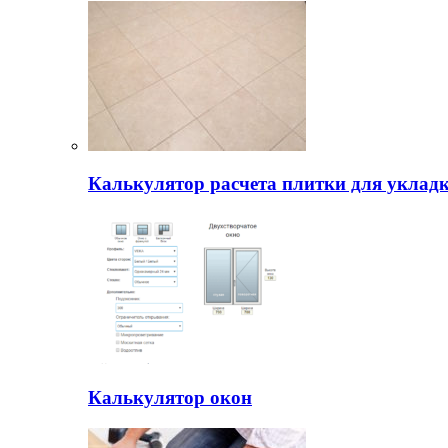
Калькулятор расчета плитки для уклад
Калькулятор окон