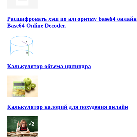
Расшифровать хэш по алгоритму base64 онлайн
Base64 Online Decoder.
Калькулятор объема цилиндра
Калькулятор калорий для похудения онлайн