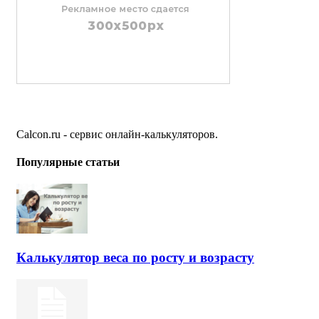
Calcon.ru - сервис онлайн-калькуляторов.
Популярные статьи
Калькулятор веса по росту и возрасту