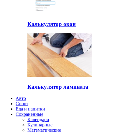
Калькулятор окон
Калькулятор ламината
Авто
Спорт
Еда и напитки
Сохраненные
Календари
Кулинарные
Математические