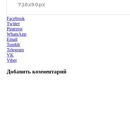
Facebook
Twitter
Pinterest
WhatsApp
Email
Tumblr
Telegram
VK
Viber
Добавить комментарий