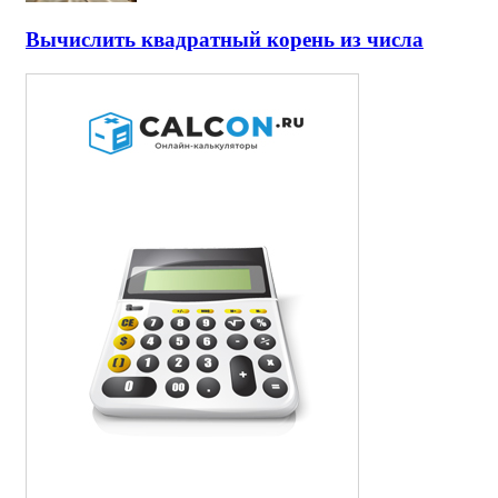
Вычислить квадратный корень из числа