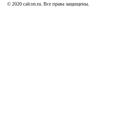
© 2020 calcon.ru. Все права защищены.