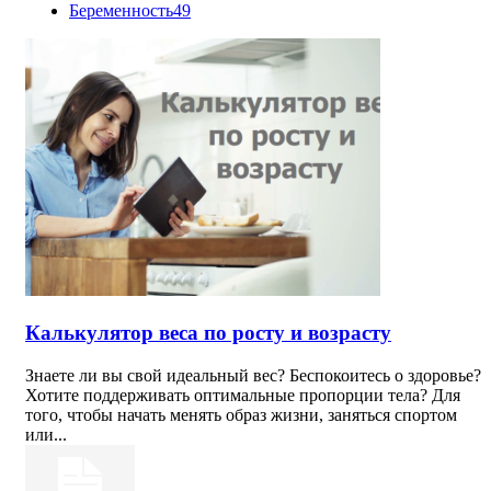
Беременность
49
Калькулятор веса по росту и возрасту
Знаете ли вы свой идеальный вес? Беспокоитесь о здоровье?
Хотите поддерживать оптимальные пропорции тела? Для
того, чтобы начать менять образ жизни, заняться спортом
или...