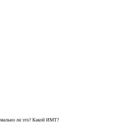
ормально ли это? Какой ИМТ?