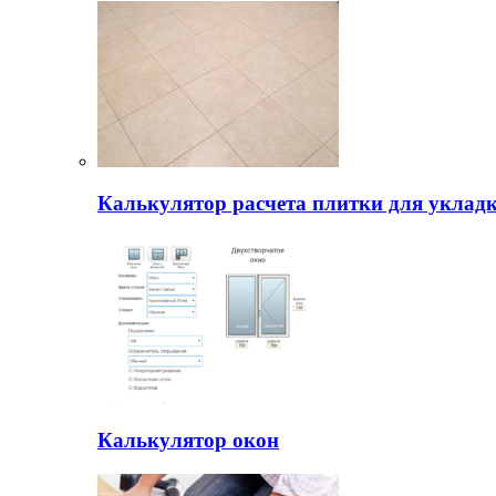
Калькулятор расчета плитки для уклад
Калькулятор окон