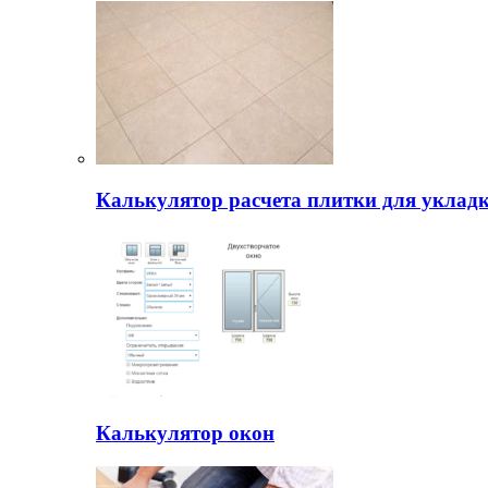
Калькулятор расчета плитки для уклад
Калькулятор окон