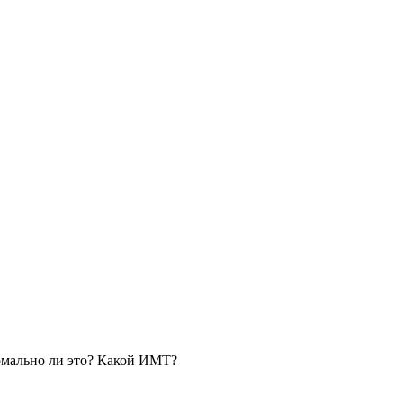
ормально ли это? Какой ИМТ?