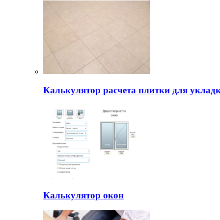
Калькулятор расчета плитки для уклад
Калькулятор окон