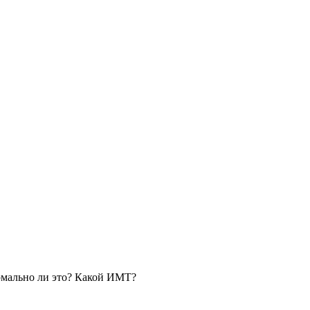
ормально ли это? Какой ИМТ?