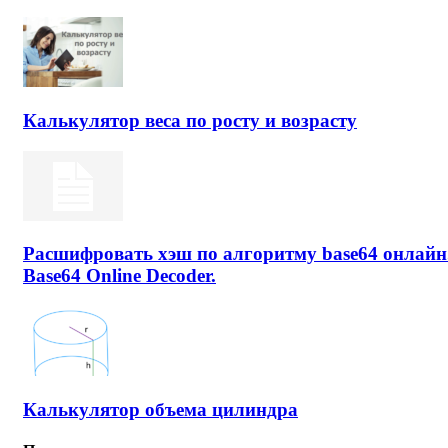
Калькулятор веса по росту и возрасту
Расшифровать хэш по алгоритму base64 онлайн
Base64 Online Decoder.
Калькулятор объема цилиндра