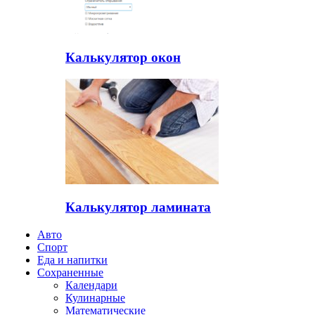
Калькулятор окон
Калькулятор ламината
Авто
Спорт
Еда и напитки
Сохраненные
Календари
Кулинарные
Математические