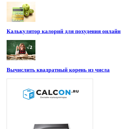
Калькулятор калорий для похудения онлайн
Вычислить квадратный корень из числа