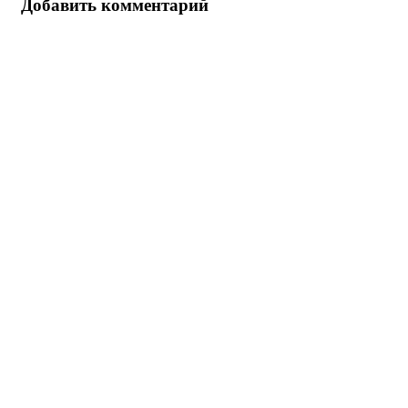
Добавить комментарий