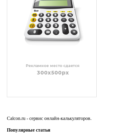
Calcon.ru - сервис онлайн-калькуляторов.
Популярные статьи