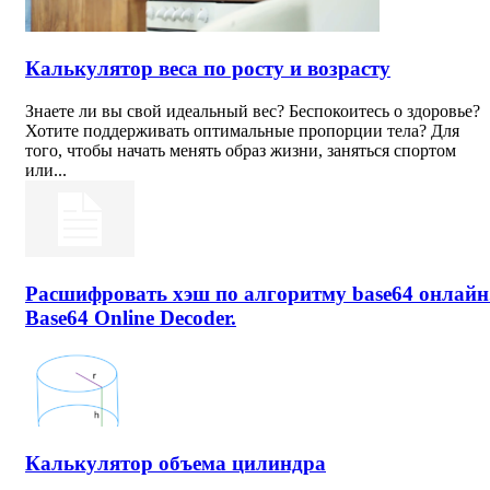
Калькулятор веса по росту и возрасту
Знаете ли вы свой идеальный вес? Беспокоитесь о здоровье?
Хотите поддерживать оптимальные пропорции тела? Для
того, чтобы начать менять образ жизни, заняться спортом
или...
Расшифровать хэш по алгоритму base64 онлайн
Base64 Online Decoder.
Калькулятор объема цилиндра