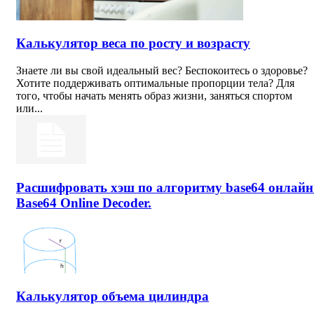
Калькулятор веса по росту и возрасту
Знаете ли вы свой идеальный вес? Беспокоитесь о здоровье?
Хотите поддерживать оптимальные пропорции тела? Для
того, чтобы начать менять образ жизни, заняться спортом
или...
Расшифровать хэш по алгоритму base64 онлайн
Base64 Online Decoder.
Калькулятор объема цилиндра