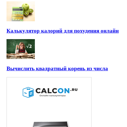
Калькулятор калорий для похудения онлайн
Вычислить квадратный корень из числа