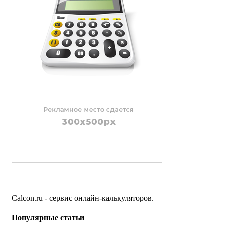
Calcon.ru - сервис онлайн-калькуляторов.
Популярные статьи