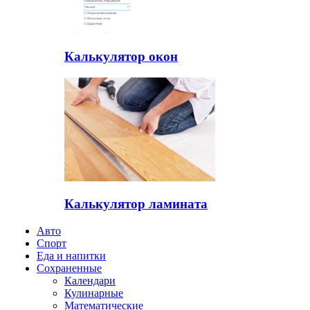
Калькулятор окон
Калькулятор ламината
Авто
Спорт
Еда и напитки
Сохраненные
Календари
Кулинарные
Математические