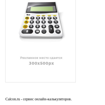
Calcon.ru - сервис онлайн-калькуляторов.