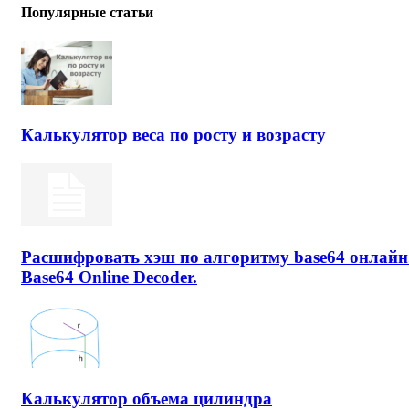
Популярные статьи
Калькулятор веса по росту и возрасту
Расшифровать хэш по алгоритму base64 онлайн
Base64 Online Decoder.
Калькулятор объема цилиндра