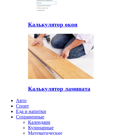
Калькулятор окон
Калькулятор ламината
Авто
Спорт
Еда и напитки
Сохраненные
Календари
Кулинарные
Математические