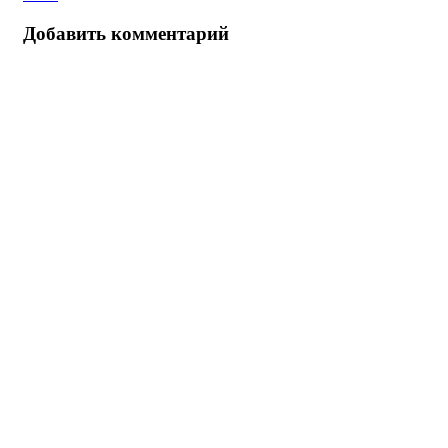
Добавить комментарий