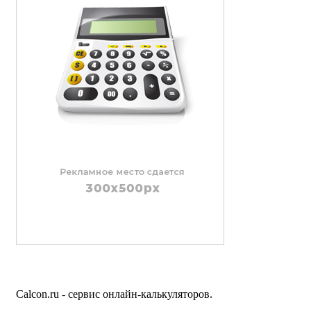
Calcon.ru - сервис онлайн-калькуляторов.