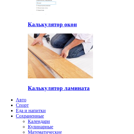
Калькулятор окон
Калькулятор ламината
Авто
Спорт
Еда и напитки
Сохраненные
Календари
Кулинарные
Математические