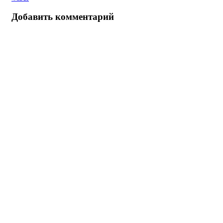
Добавить комментарий