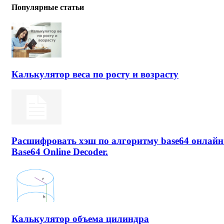
Популярные статьи
Калькулятор веса по росту и возрасту
Расшифровать хэш по алгоритму base64 онлайн
Base64 Online Decoder.
Калькулятор объема цилиндра