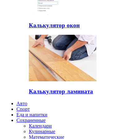
Калькулятор окон
Калькулятор ламината
Авто
Спорт
Еда и напитки
Сохраненные
Календари
Кулинарные
Математические