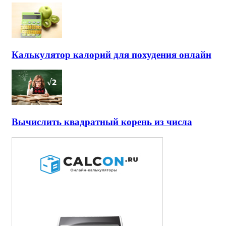
Калькулятор калорий для похудения онлайн
Вычислить квадратный корень из числа