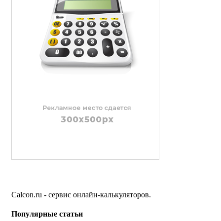
Calcon.ru - сервис онлайн-калькуляторов.
Популярные статьи