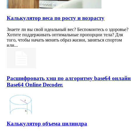
Калькулятор веса по росту и возрасту
Знаете ли вы свой идеальный вес? Беспокоитесь о здоровье?
Хотите поддерживать оптимальные пропорции тела? Для
того, чтобы начать менять образ жизни, заняться спортом
или...
Расшифровать хэш по алгоритму base64 онлайн
Base64 Online Decoder.
Калькулятор объема цилиндра