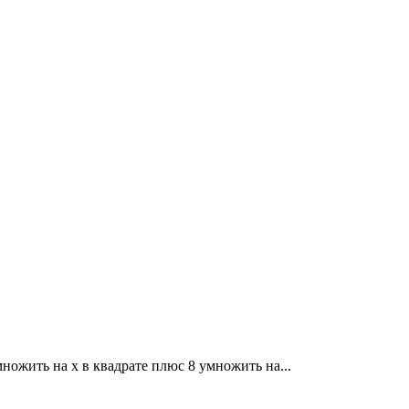
множить на x в квадрате плюс 8 умножить на...