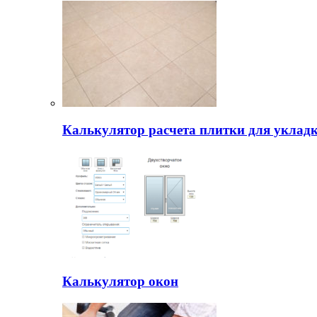
Калькулятор расчета плитки для уклад
Калькулятор окон