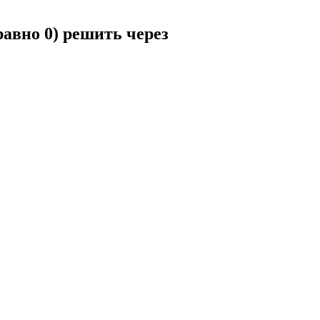
равно 0) решить через