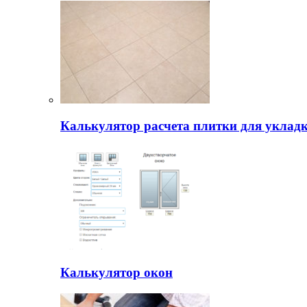
Калькулятор расчета плитки для уклад
Калькулятор окон