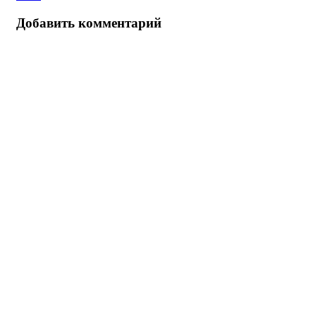
Добавить комментарий