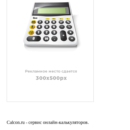
Calcon.ru - сервис онлайн-калькуляторов.