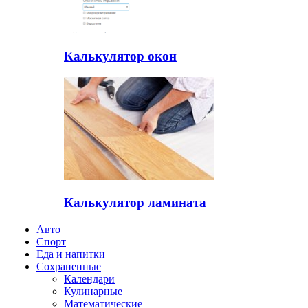
Калькулятор окон
Калькулятор ламината
Авто
Спорт
Еда и напитки
Сохраненные
Календари
Кулинарные
Математические