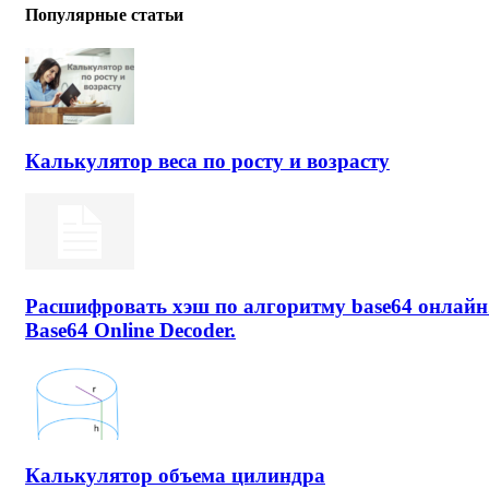
Популярные статьи
Калькулятор веса по росту и возрасту
Расшифровать хэш по алгоритму base64 онлайн
Base64 Online Decoder.
Калькулятор объема цилиндра