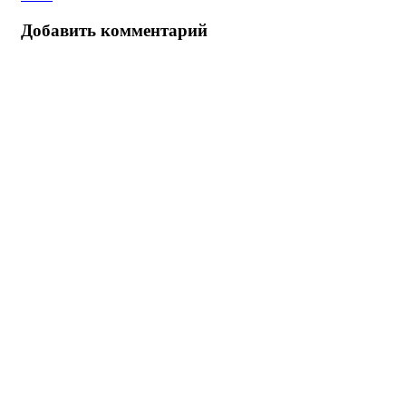
Добавить комментарий