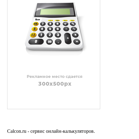
Calcon.ru - сервис онлайн-калькуляторов.