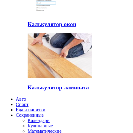
Калькулятор окон
Калькулятор ламината
Авто
Спорт
Еда и напитки
Сохраненные
Календари
Кулинарные
Математические