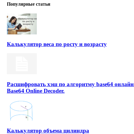
Популярные статьи
Калькулятор веса по росту и возрасту
Расшифровать хэш по алгоритму base64 онлайн
Base64 Online Decoder.
Калькулятор объема цилиндра