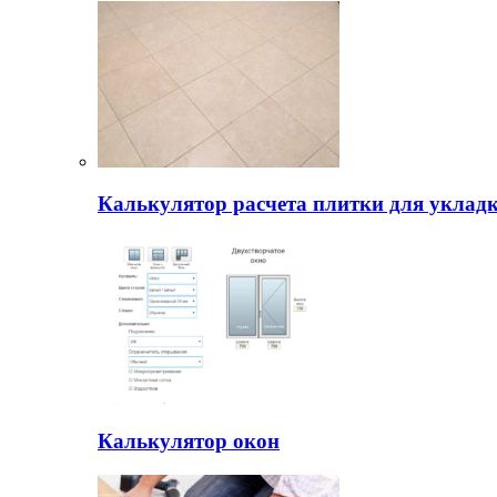
Калькулятор расчета плитки для уклад
Калькулятор окон