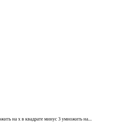
ожить на x в квадрате минус 3 умножить на...