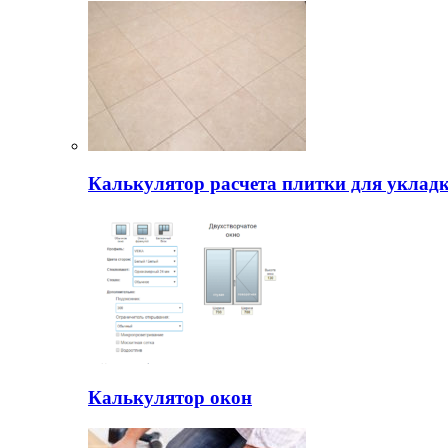
Калькулятор расчета плитки для уклад
Калькулятор окон