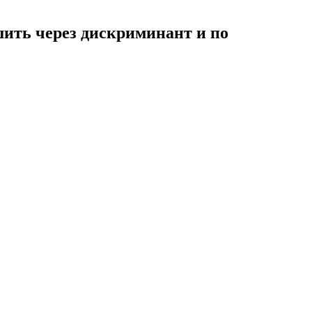
ешить через дискриминант и по