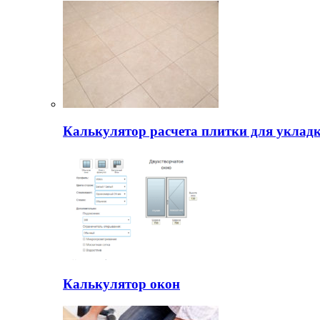
Калькулятор расчета плитки для уклад
Калькулятор окон