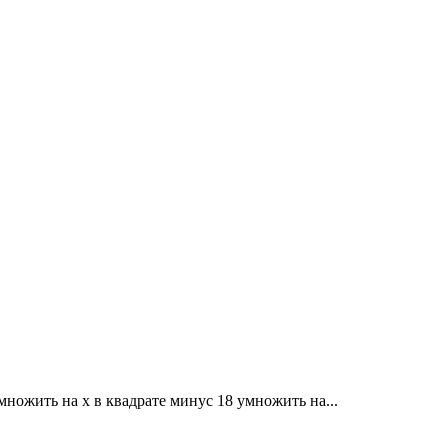
умножить на x в квадрате минус 18 умножить на...