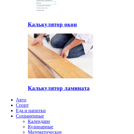
Калькулятор окон
Калькулятор ламината
Авто
Спорт
Еда и напитки
Сохраненные
Календари
Кулинарные
Математические