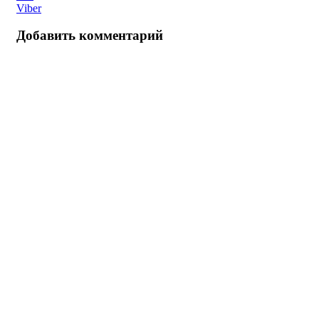
Viber
Добавить комментарий