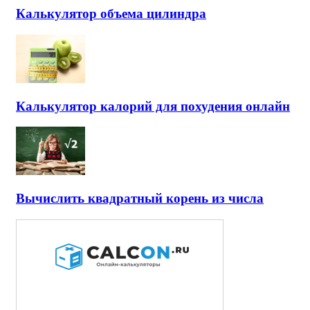
Калькулятор объема цилиндра
Калькулятор калорий для похудения онлайн
Вычислить квадратный корень из числа