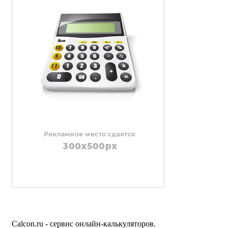
Calcon.ru - сервис онлайн-калькуляторов.