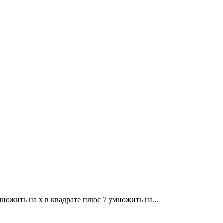
множить на x в квадрате плюс 7 умножить на...