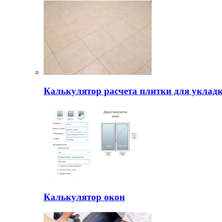
Калькулятор расчета плитки для уклад
Калькулятор окон